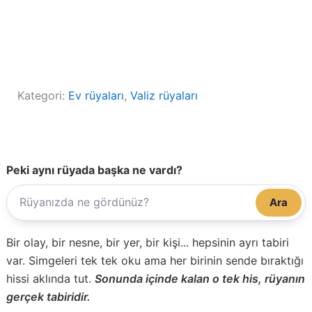
Kategori:
Ev rüyaları
, 
Valiz rüyaları
Peki aynı rüyada başka ne vardı?
Ara
Bir olay, bir nesne, bir yer, bir kişi... hepsinin ayrı tabiri
var. Simgeleri tek tek oku ama her birinin sende bıraktığı
hissi aklında tut.
Sonunda içinde kalan o tek his, rüyanın
gerçek tabiridir.