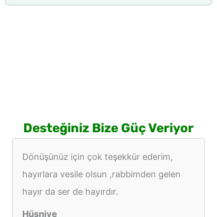
Desteğiniz Bize Güç Veriyor
Dönüşünüz için çok teşekkür ederim,
hayırlara vesile olsun ,rabbimden gelen
hayır da ser de hayırdır.
Hüsniye