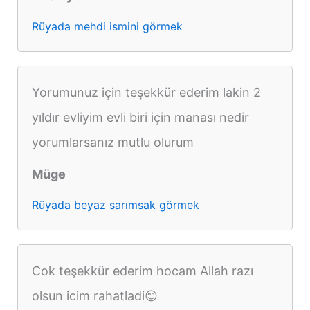
Rüyada mehdi ismini görmek
Yorumunuz için teşekkür ederim lakin 2
yıldır evliyim evli biri için manası nedir
yorumlarsanız mutlu olurum
Müge
Rüyada beyaz sarımsak görmek
Cok teşekkür ederim hocam Allah razı
olsun icim rahatladi😊