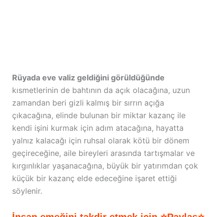
Rüyada eve valiz geldiğini görüldüğünde
kısmetlerinin de bahtının da açık olacağına, uzun
zamandan beri gizli kalmış bir sırrın açığa
çıkacağına, elinde bulunan bir miktar kazanç ile
kendi işini kurmak için adım atacağına, hayatta
yalnız kalacağı için ruhsal olarak kötü bir dönem
geçireceğine, aile bireyleri arasında tartışmalar ve
kırgınlıklar yaşanacağına, büyük bir yatırımdan çok
küçük bir kazanç elde edeceğine işaret ettiği
söylenir.