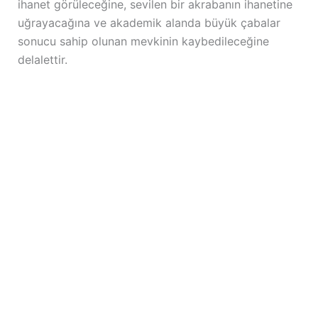
ihanet görüleceğine, sevilen bir akrabanın ihanetine
uğrayacağına ve akademik alanda büyük çabalar
sonucu sahip olunan mevkinin kaybedileceğine
delalettir.