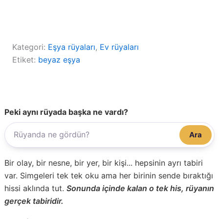
Kategori:
Eşya rüyaları
, 
Ev rüyaları
Etiket:
beyaz eşya
Peki aynı rüyada başka ne vardı?
Ara
Bir olay, bir nesne, bir yer, bir kişi... hepsinin ayrı tabiri
var. Simgeleri tek tek oku ama her birinin sende bıraktığı
hissi aklında tut.
Sonunda içinde kalan o tek his, rüyanın
gerçek tabiridir.