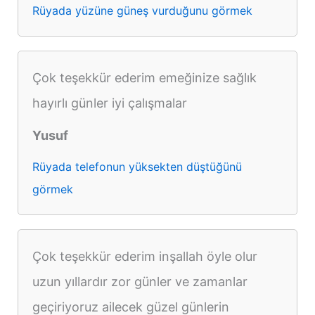
Rüyada yüzüne güneş vurduğunu görmek
Çok teşekkür ederim emeğinize sağlık
hayırlı günler iyi çalışmalar
Yusuf
Rüyada telefonun yüksekten düştüğünü
görmek
Çok teşekkür ederim inşallah öyle olur
uzun yıllardır zor günler ve zamanlar
geçiriyoruz ailecek güzel günlerin