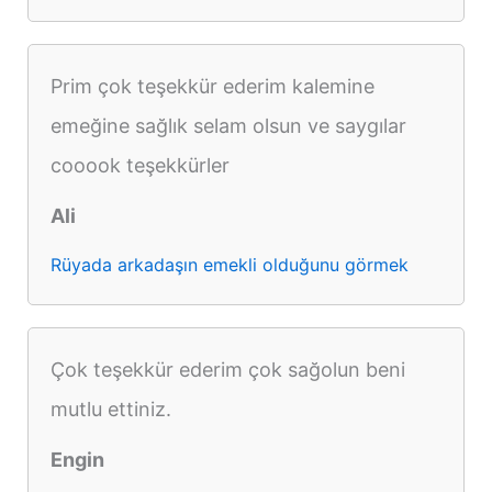
Prim çok teşekkür ederim kalemine
emeğine sağlık selam olsun ve saygılar
cooook teşekkürler
Ali
Rüyada arkadaşın emekli olduğunu görmek
Çok teşekkür ederim çok sağolun beni
mutlu ettiniz.
Engin