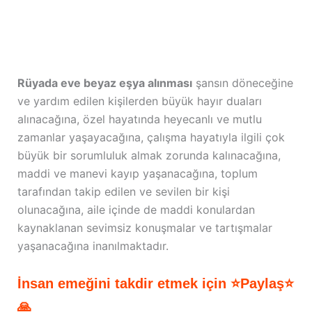
Rüyada eve beyaz eşya alınması
şansın döneceğine
ve yardım edilen kişilerden büyük hayır duaları
alınacağına, özel hayatında heyecanlı ve mutlu
zamanlar yaşayacağına, çalışma hayatıyla ilgili çok
büyük bir sorumluluk almak zorunda kalınacağına,
maddi ve manevi kayıp yaşanacağına, toplum
tarafından takip edilen ve sevilen bir kişi
olunacağına, aile içinde de maddi konulardan
kaynaklanan sevimsiz konuşmalar ve tartışmalar
yaşanacağına inanılmaktadır.
İnsan emeğini takdir etmek için ⭐Paylaş⭐
🙏