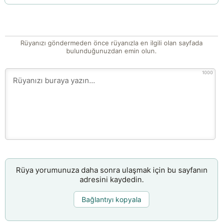
Rüyanızı göndermeden önce rüyanızla en ilgili olan sayfada
bulunduğunuzdan emin olun.
1000
Rüya yorumunuza daha sonra ulaşmak için bu sayfanın
adresini kaydedin.
Bağlantıyı kopyala