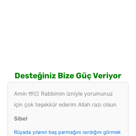
Desteğiniz Bize Güç Veriyor
Amin 🤲🏻 Rabbimin izniyle yorumunuz
için çok teşekkür ederim Allah razı olsun
Sibel
Rüyada yılanın baş parmağını ısırdığını görmek