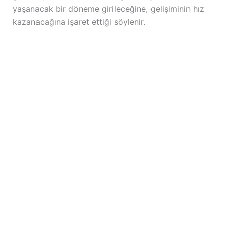
yaşanacak bir döneme girileceğine, gelişiminin hız
kazanacağına işaret ettiği söylenir.