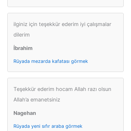
ilginiz için teşekkür ederim iyi çalışmalar
dilerim
İbrahim
Rüyada mezarda kafatası görmek
Teşekkür ederim hocam Allah razı olsun
Allah’a emanetsiniz
Nagehan
Rüyada yeni sıfır araba görmek