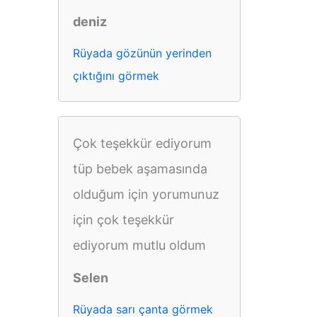
deniz
Rüyada gözünün yerinden
çıktığını görmek
Çok teşekkür ediyorum
tüp bebek aşamasında
olduğum için yorumunuz
için çok teşekkür
ediyorum mutlu oldum
Selen
Rüyada sarı çanta görmek