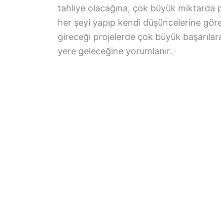
tahliye olacağına, çok büyük miktarda
her şeyi yapıp kendi düşüncelerine göre h
gireceği projelerde çok büyük başarılar
yere geleceğine yorumlanır.