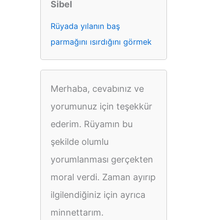
Sibel
Rüyada yılanın baş
parmağını ısırdığını görmek
Merhaba, cevabınız ve
yorumunuz için teşekkür
ederim. Rüyamın bu
şekilde olumlu
yorumlanması gerçekten
moral verdi. Zaman ayırıp
ilgilendiğiniz için ayrıca
minnettarım.