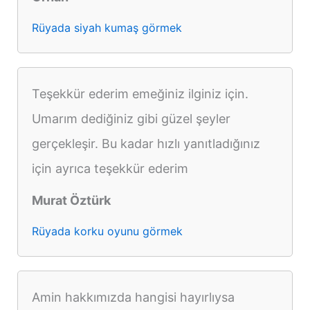
Rüyada siyah kumaş görmek
Teşekkür ederim emeğiniz ilginiz için.
Umarım dediğiniz gibi güzel şeyler
gerçekleşir. Bu kadar hızlı yanıtladığınız
için ayrıca teşekkür ederim
Murat Öztürk
Rüyada korku oyunu görmek
Amin hakkımızda hangisi hayırlıysa