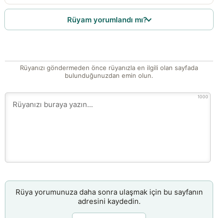
Rüyam yorumlandı mı?
Rüyanızı göndermeden önce rüyanızla en ilgili olan sayfada
bulunduğunuzdan emin olun.
1000
Rüya yorumunuza daha sonra ulaşmak için bu sayfanın
adresini kaydedin.