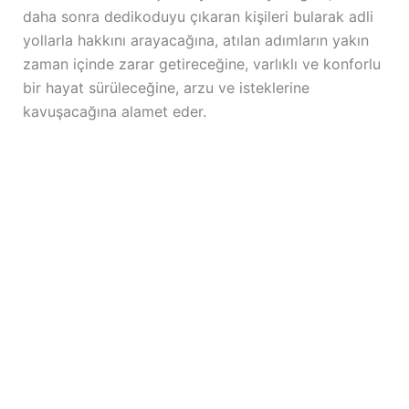
daha sonra dedikoduyu çıkaran kişileri bularak adli
yollarla hakkını arayacağına, atılan adımların yakın
zaman içinde zarar getireceğine, varlıklı ve konforlu
bir hayat sürüleceğine, arzu ve isteklerine
kavuşacağına alamet eder.