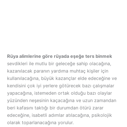
Rüya alimlerine göre rüyada eşeğe ters binmek
sevdikleri ile mutlu bir geleceğe sahip olacağına,
kazanılacak paranın yardıma muhtaç kişiler için
kullanılacağına, büyük kazançlar elde edeceğine ve
kendisini çok iyi yerlere götürecek bazı çalışmalar
yapacağına, istemeden ortak olduğu bazı olaylar
yüzünden neşesinin kaçacağına ve uzun zamandan
beri kafasını taktığı bir durumdan ötürü zarar
edeceğine, isabetli adımlar atılacağına, psikolojik
olarak toparlanacağına yorulur.