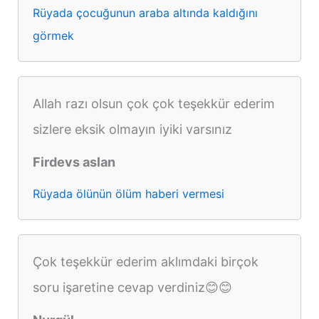
Rüyada çocuğunun araba altında kaldığını
görmek
Allah razı olsun çok çok teşekkür ederim
sizlere eksik olmayın iyiki varsınız
Firdevs aslan
Rüyada ölünün ölüm haberi vermesi
Çok teşekkür ederim aklımdaki birçok
soru işaretine cevap verdiniz😊😊