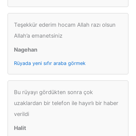
Teşekkür ederim hocam Allah razı olsun
Allah’a emanetsiniz
Nagehan
Rüyada yeni sıfır araba görmek
Bu rüyayı gördükten sonra çok
uzaklardan bir telefon ile hayırlı bir haber
verildi
Halit