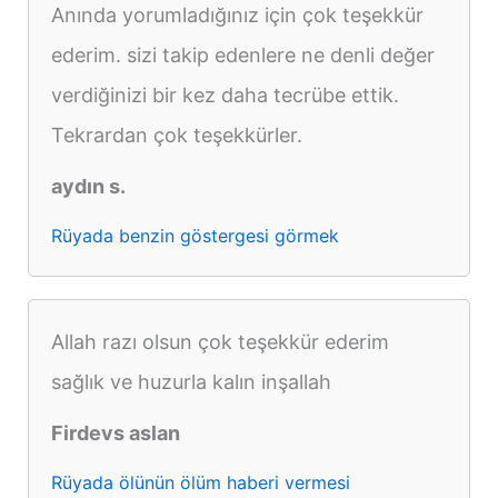
Anında yorumladığınız için çok teşekkür
ederim. sizi takip edenlere ne denli değer
verdiğinizi bir kez daha tecrübe ettik.
Tekrardan çok teşekkürler.
aydın s.
Rüyada benzin göstergesi görmek
Allah razı olsun çok teşekkür ederim
sağlık ve huzurla kalın inşallah
Firdevs aslan
Rüyada ölünün ölüm haberi vermesi