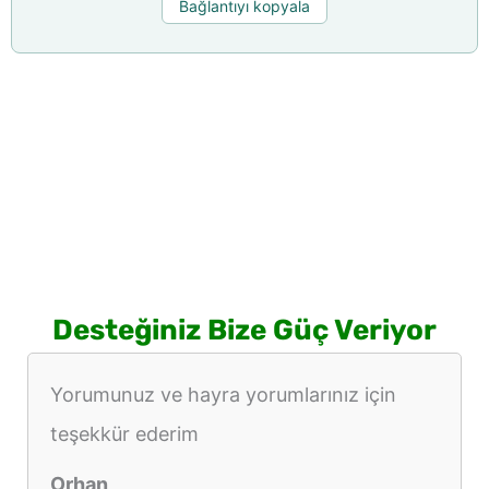
Bağlantıyı kopyala
Desteğiniz Bize Güç Veriyor
Yorumunuz ve hayra yorumlarınız için
teşekkür ederim
Orhan