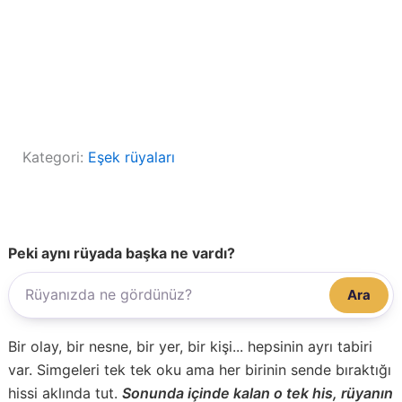
Kategori:
Eşek rüyaları
Peki aynı rüyada başka ne vardı?
Ara
Bir olay, bir nesne, bir yer, bir kişi... hepsinin ayrı tabiri
var. Simgeleri tek tek oku ama her birinin sende bıraktığı
hissi aklında tut.
Sonunda içinde kalan o tek his, rüyanın