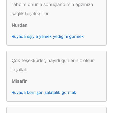
rabbim onunla sonuçlandırsın ağzınıza
sağlık teşekkürler
Nurdan
Rüyada eşiyle yemek yediğini görmek
Çok teşekkürler, hayırlı günleriniz olsun
inşallah
Misafir
Rüyada kornişon salatalık görmek