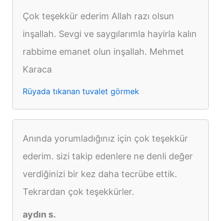
Çok teşekkür ederim Allah razı olsun
inşallah. Sevgi ve saygılarımla hayirla kalın
rabbime emanet olun inşallah. Mehmet
Karaca
Rüyada tıkanan tuvalet görmek
Anında yorumladığınız için çok teşekkür
ederim. sizi takip edenlere ne denli değer
verdiğinizi bir kez daha tecrübe ettik.
Tekrardan çok teşekkürler.
aydın s.