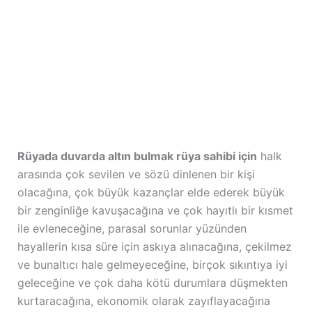
Rüyada duvarda altın bulmak rüya sahibi için
halk
arasında çok sevilen ve sözü dinlenen bir kişi
olacağına, çok büyük kazançlar elde ederek büyük
bir zenginliğe kavuşacağına ve çok hayıtlı bir kısmet
ile evleneceğine, parasal sorunlar yüzünden
hayallerin kısa süre için askıya alınacağına, çekilmez
ve bunaltıcı hale gelmeyeceğine, birçok sıkıntıya iyi
geleceğine ve çok daha kötü durumlara düşmekten
kurtaracağına, ekonomik olarak zayıflayacağına