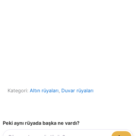
Kategori:
Altın rüyaları
, 
Duvar rüyaları
Peki aynı rüyada başka ne vardı?