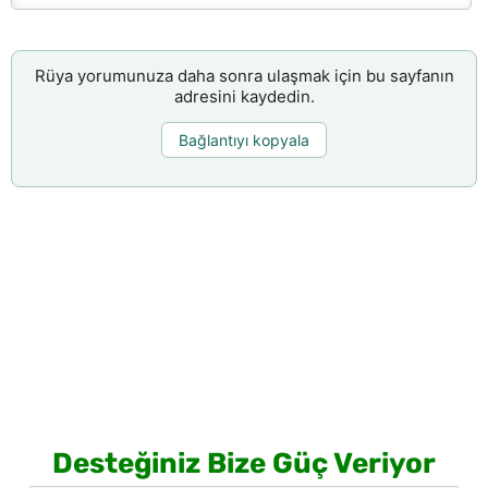
Rüya yorumunuza daha sonra ulaşmak için bu sayfanın
adresini kaydedin.
Bağlantıyı kopyala
Desteğiniz Bize Güç Veriyor