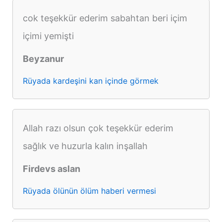
cok teşekkür ederim sabahtan beri içim
içimi yemişti
Beyzanur
Rüyada kardeşini kan içinde görmek
Allah razı olsun çok teşekkür ederim
sağlık ve huzurla kalın inşallah
Firdevs aslan
Rüyada ölünün ölüm haberi vermesi