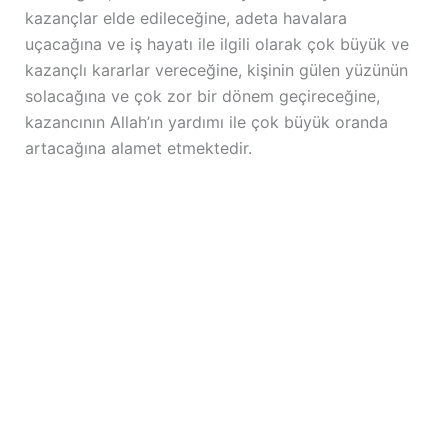
kazançlar elde edileceğine, adeta havalara
uçacağına ve iş hayatı ile ilgili olarak çok büyük ve
kazançlı kararlar vereceğine, kişinin gülen yüzünün
solacağına ve çok zor bir dönem geçireceğine,
kazancının Allah’ın yardımı ile çok büyük oranda
artacağına alamet etmektedir.