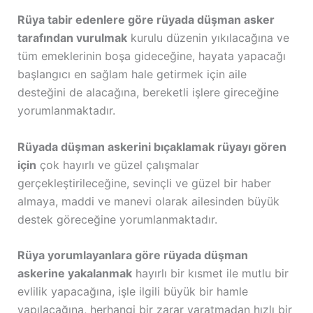
Rüya tabir edenlere göre rüyada düşman asker
tarafından vurulmak
kurulu düzenin yıkılacağına ve
tüm emeklerinin boşa gideceğine, hayata yapacağı
başlangıcı en sağlam hale getirmek için aile
desteğini de alacağına, bereketli işlere gireceğine
yorumlanmaktadır.
Rüyada düşman askerini bıçaklamak rüyayı gören
için
çok hayırlı ve güzel çalışmalar
gerçekleştirileceğine, sevinçli ve güzel bir haber
almaya, maddi ve manevi olarak ailesinden büyük
destek göreceğine yorumlanmaktadır.
Rüya yorumlayanlara göre rüyada düşman
askerine yakalanmak
hayırlı bir kısmet ile mutlu bir
evlilik yapacağına, işle ilgili büyük bir hamle
yapılacağına, herhangi bir zarar yaratmadan hızlı bir