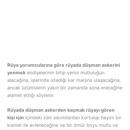
Rüya yorumcularına göre rüyada düşman askerini
yenmek
endişelerinin bitip yerini mutluluğun
alacağına, işlerinde istediği kar marjına ulaşacağına,
ancak üzüntülerin yakın bir zamanda sona ereceğine
alamet ettiği söylenir.
Rüyada düşman askerden kaçmak rüyayı gören
kişi için
içindeki tüm sıkıntılardan kurtulup hayırlı bir
kısmet ile evleneceğine ve bir ömür boyu mutlu ve