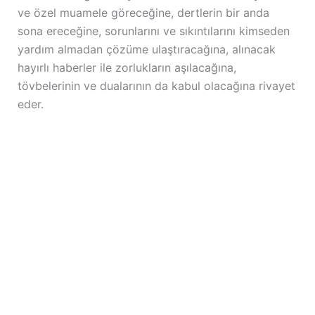
ve özel muamele göreceğine, dertlerin bir anda
sona ereceğine, sorunlarını ve sıkıntılarını kimseden
yardım almadan çözüme ulaştıracağına, alınacak
hayırlı haberler ile zorlukların aşılacağına,
tövbelerinin ve dualarının da kabul olacağına rivayet
eder.