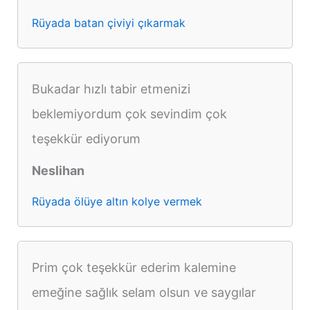
Rüyada batan çiviyi çıkarmak
Bukadar hızlı tabir etmenizi
beklemiyordum çok sevindim çok
teşekkür ediyorum
Neslihan
Rüyada ölüye altın kolye vermek
Prim çok teşekkür ederim kalemine
emeğine sağlık selam olsun ve saygılar