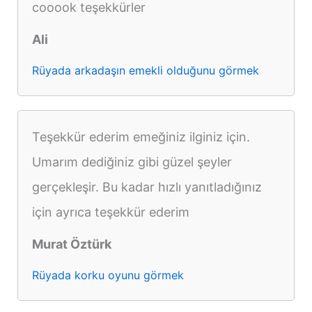
cooook teşekkürler
Ali
Rüyada arkadaşın emekli olduğunu görmek
Teşekkür ederim emeğiniz ilginiz için.
Umarım dediğiniz gibi güzel şeyler
gerçekleşir. Bu kadar hızlı yanıtladığınız
için ayrıca teşekkür ederim
Murat Öztürk
Rüyada korku oyunu görmek