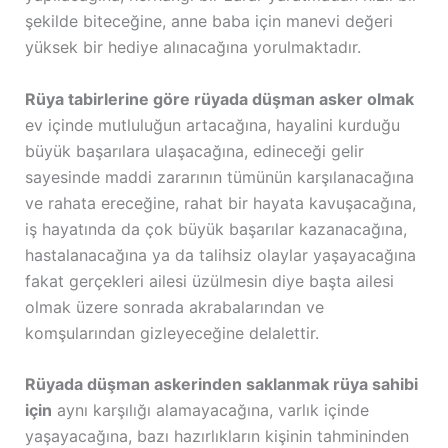
şekilde biteceğine, anne baba için manevi değeri
yüksek bir hediye alınacağına yorulmaktadır.
Rüya tabirlerine göre rüyada düşman asker olmak
ev içinde mutluluğun artacağına, hayalini kurduğu
büyük başarılara ulaşacağına, edineceği gelir
sayesinde maddi zararının tümünün karşılanacağına
ve rahata ereceğine, rahat bir hayata kavuşacağına,
iş hayatında da çok büyük başarılar kazanacağına,
hastalanacağına ya da talihsiz olaylar yaşayacağına
fakat gerçekleri ailesi üzülmesin diye başta ailesi
olmak üzere sonrada akrabalarından ve
komşularından gizleyeceğine delalettir.
Rüyada düşman askerinden saklanmak rüya sahibi
için
aynı karşılığı alamayacağına, varlık içinde
yaşayacağına, bazı hazırlıkların kişinin tahmininden