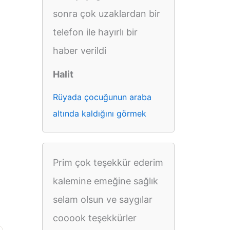
sonra çok uzaklardan bir
telefon ile hayırlı bir
haber verildi
Halit
Rüyada çocuğunun araba
altında kaldığını görmek
Prim çok teşekkür ederim
kalemine emeğine sağlık
selam olsun ve saygılar
cooook teşekkürler