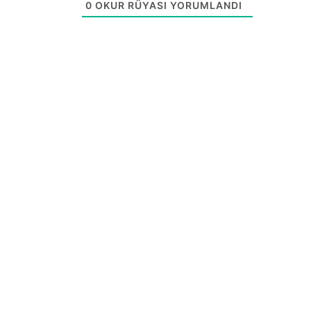
0
OKUR RÜYASI YORUMLANDI