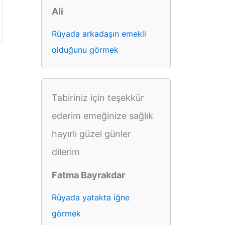
Ali
Rüyada arkadaşın emekli
olduğunu görmek
Tabiriniz için teşekkür
ederim emeğinize sağlık
hayırlı güzel günler
dilerim
Fatma Bayrakdar
Rüyada yatakta iğne
görmek