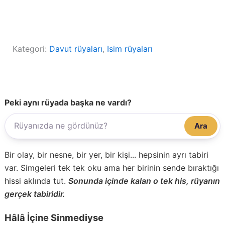
Kategori:
Davut rüyaları
, 
Isim rüyaları
Peki aynı rüyada başka ne vardı?
Ara
Bir olay, bir nesne, bir yer, bir kişi... hepsinin ayrı tabiri
var. Simgeleri tek tek oku ama her birinin sende bıraktığı
hissi aklında tut.
Sonunda içinde kalan o tek his, rüyanın
gerçek tabiridir.
Hâlâ İçine Sinmediyse