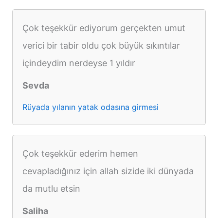
Çok teşekkür ediyorum gerçekten umut
verici bir tabir oldu çok büyük sıkıntılar
içindeydim nerdeyse 1 yıldır
Sevda
Rüyada yılanın yatak odasına girmesi
Çok teşekkür ederim hemen
cevapladığınız için allah sizide iki dünyada
da mutlu etsin
Saliha