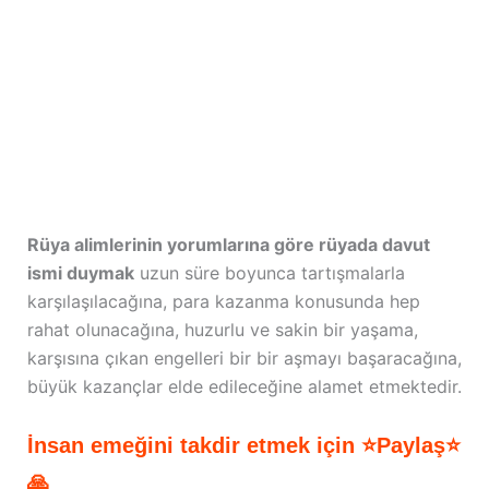
Rüya alimlerinin yorumlarına göre rüyada davut
ismi duymak
uzun süre boyunca tartışmalarla
karşılaşılacağına, para kazanma konusunda hep
rahat olunacağına, huzurlu ve sakin bir yaşama,
karşısına çıkan engelleri bir bir aşmayı başaracağına,
büyük kazançlar elde edileceğine alamet etmektedir.
İnsan emeğini takdir etmek için ⭐Paylaş⭐
🙏