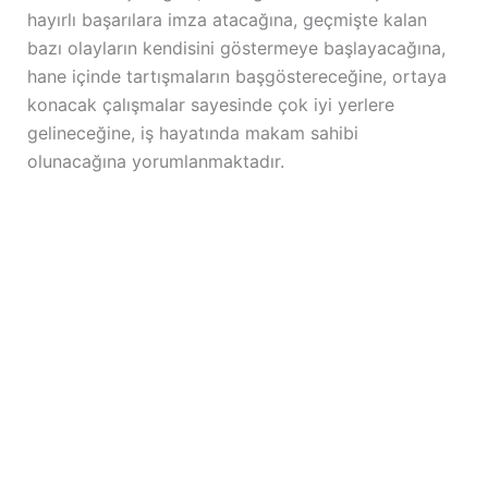
hayırlı başarılara imza atacağına, geçmişte kalan
bazı olayların kendisini göstermeye başlayacağına,
hane içinde tartışmaların başgöstereceğine, ortaya
konacak çalışmalar sayesinde çok iyi yerlere
gelineceğine, iş hayatında makam sahibi
olunacağına yorumlanmaktadır.