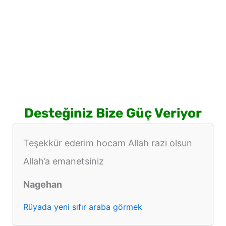
Desteğiniz Bize Güç Veriyor
Teşekkür ederim hocam Allah razı olsun
Allah’a emanetsiniz
Nagehan
Rüyada yeni sıfır araba görmek