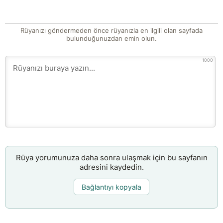
Rüyanızı göndermeden önce rüyanızla en ilgili olan sayfada
bulunduğunuzdan emin olun.
1000
Rüya yorumunuza daha sonra ulaşmak için bu sayfanın
adresini kaydedin.
Bağlantıyı kopyala