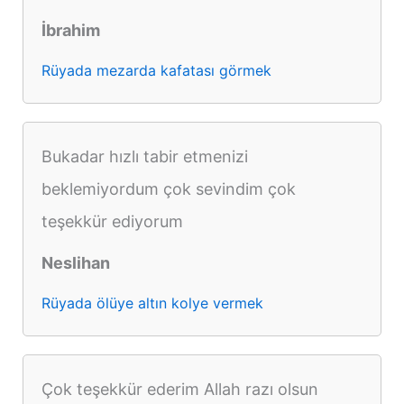
İbrahim
Rüyada mezarda kafatası görmek
Bukadar hızlı tabir etmenizi
beklemiyordum çok sevindim çok
teşekkür ediyorum
Neslihan
Rüyada ölüye altın kolye vermek
Çok teşekkür ederim Allah razı olsun