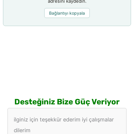
adresini kaydedin.
Bağlantıyı kopyala
Desteğiniz Bize Güç Veriyor
ilginiz için teşekkür ederim iyi çalışmalar
dilerim