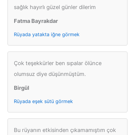
sağlık hayırlı güzel günler dilerim
Fatma Bayrakdar
Rüyada yatakta iğne görmek
Çok teşekkürler ben sıpalar ölünce
olumsuz diye düşünmüştüm.
Birgül
Rüyada eşek sütü görmek
Bu rüyanın etkisinden çıkamamıştım çok