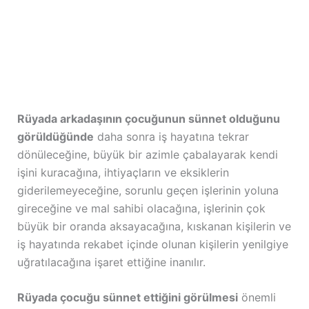
Rüyada arkadaşının çocuğunun sünnet olduğunu
görüldüğünde
daha sonra iş hayatına tekrar
dönüleceğine, büyük bir azimle çabalayarak kendi
işini kuracağına, ihtiyaçların ve eksiklerin
giderilemeyeceğine, sorunlu geçen işlerinin yoluna
gireceğine ve mal sahibi olacağına, işlerinin çok
büyük bir oranda aksayacağına, kıskanan kişilerin ve
iş hayatında rekabet içinde olunan kişilerin yenilgiye
uğratılacağına işaret ettiğine inanılır.
Rüyada çocuğu sünnet ettiğini görülmesi
önemli