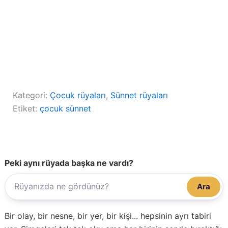
Kategori:
Çocuk rüyaları
, 
Sünnet rüyaları
Etiket:
çocuk sünnet
Peki aynı rüyada başka ne vardı?
Ara
Bir olay, bir nesne, bir yer, bir kişi... hepsinin ayrı tabiri