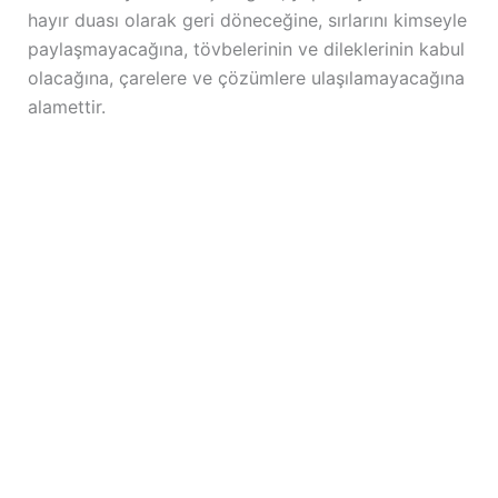
hayır duası olarak geri döneceğine, sırlarını kimseyle
paylaşmayacağına, tövbelerinin ve dileklerinin kabul
olacağına, çarelere ve çözümlere ulaşılamayacağına
alamettir.