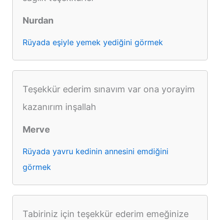
Nurdan
Rüyada eşiyle yemek yediğini görmek
Teşekkür ederim sınavım var ona yorayim
kazanırım inşallah
Merve
Rüyada yavru kedinin annesini emdiğini
görmek
Tabiriniz için teşekkür ederim emeğinize