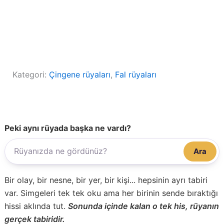
Kategori:
Çingene rüyaları
, 
Fal rüyaları
Peki aynı rüyada başka ne vardı?
Ara
Bir olay, bir nesne, bir yer, bir kişi... hepsinin ayrı tabiri
var. Simgeleri tek tek oku ama her birinin sende bıraktığı
hissi aklında tut.
Sonunda içinde kalan o tek his, rüyanın
gerçek tabiridir.