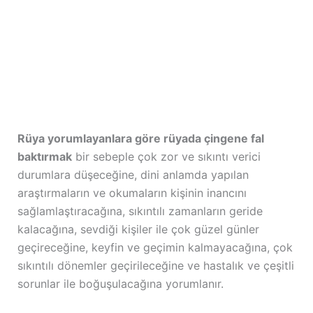
Rüya yorumlayanlara göre rüyada çingene fal
baktırmak
bir sebeple çok zor ve sıkıntı verici
durumlara düşeceğine, dini anlamda yapılan
araştırmaların ve okumaların kişinin inancını
sağlamlaştıracağına, sıkıntılı zamanların geride
kalacağına, sevdiği kişiler ile çok güzel günler
geçireceğine, keyfin ve geçimin kalmayacağına, çok
sıkıntılı dönemler geçirileceğine ve hastalık ve çeşitli
sorunlar ile boğuşulacağına yorumlanır.