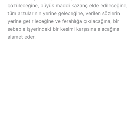
çözüleceğine, büyük maddi kazanç elde edileceğine,
tüm arzularının yerine geleceğine, verilen sözlerin
yerine getirileceğine ve ferahlığa çıkılacağına, bir
sebeple işyerindeki bir kesimi karşısına alacağına
alamet eder.