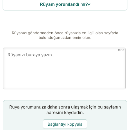
Rüyam yorumlandı mı?
Rüyanızı göndermeden önce rüyanızla en ilgili olan sayfada
bulunduğunuzdan emin olun.
1000
Rüya yorumunuza daha sonra ulaşmak için bu sayfanın
adresini kaydedin.
Bağlantıyı kopyala