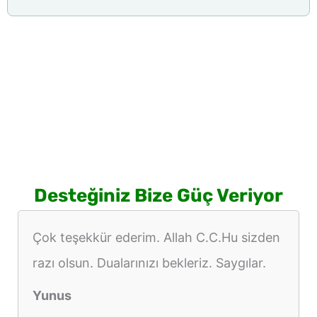
Desteğiniz Bize Güç Veriyor
Çok teşekkür ederim. Allah C.C.Hu sizden
razı olsun. Dualarınızı bekleriz. Saygılar.
Yunus