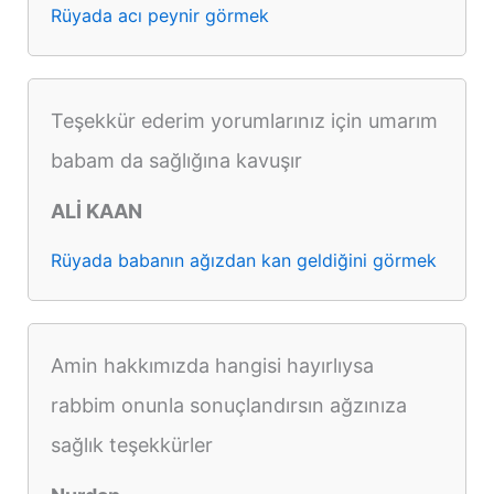
Rüyada acı peynir görmek
Teşekkür ederim yorumlarınız için umarım
babam da sağlığına kavuşır
ALİ KAAN
Rüyada babanın ağızdan kan geldiğini görmek
Amin hakkımızda hangisi hayırlıysa
rabbim onunla sonuçlandırsın ağzınıza
sağlık teşekkürler