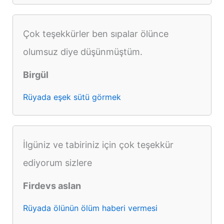
Çok teşekkürler ben sıpalar ölünce
olumsuz diye düşünmüştüm.
Birgül
Rüyada eşek sütü görmek
İlgüniz ve tabiriniz için çok teşekkür
ediyorum sizlere
Firdevs aslan
Rüyada ölünün ölüm haberi vermesi