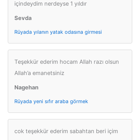
içindeydim nerdeyse 1 yıldır
Sevda
Rüyada yılanın yatak odasına girmesi
Teşekkür ederim hocam Allah razı olsun
Allah’a emanetsiniz
Nagehan
Rüyada yeni sıfır araba görmek
cok teşekkür ederim sabahtan beri içim