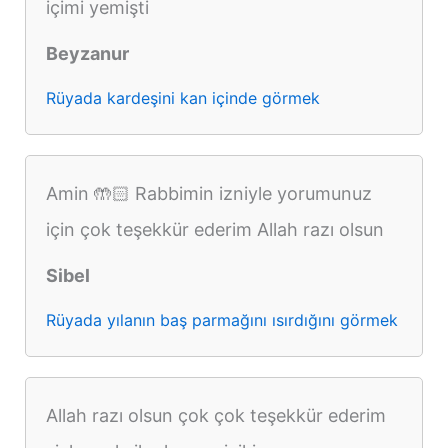
içimi yemişti
Beyzanur
Rüyada kardeşini kan içinde görmek
Amin 🤲🏻 Rabbimin izniyle yorumunuz
için çok teşekkür ederim Allah razı olsun
Sibel
Rüyada yılanın baş parmağını ısırdığını görmek
Allah razı olsun çok çok teşekkür ederim