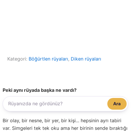
Kategori:
Böğürtlen rüyaları
, 
Diken rüyaları
Peki aynı rüyada başka ne vardı?
Ara
Bir olay, bir nesne, bir yer, bir kişi... hepsinin ayrı tabiri
var. Simgeleri tek tek oku ama her birinin sende bıraktığı