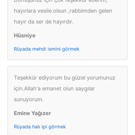
hayırlara vesile olsun ,rabbimden gelen
hayır da ser de hayırdır.
Hüsniye
Rüyada mehdi ismini görmek
Teşekkür ediyorum bu güzel yorumunuz
için.Allah'a emanet olun saygılar
sunuyorum.
Emine Yağızer
Rüyada halı ipi görmek