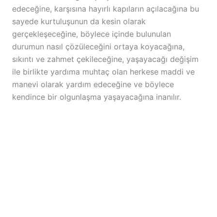
edeceğine, karşısına hayırlı kapıların açılacağına bu
sayede kurtuluşunun da kesin olarak
gerçekleşeceğine, böylece içinde bulunulan
durumun nasıl çözüleceğini ortaya koyacağına,
sıkıntı ve zahmet çekileceğine, yaşayacağı değişim
ile birlikte yardıma muhtaç olan herkese maddi ve
manevi olarak yardım edeceğine ve böylece
kendince bir olgunlaşma yaşayacağına inanılır.