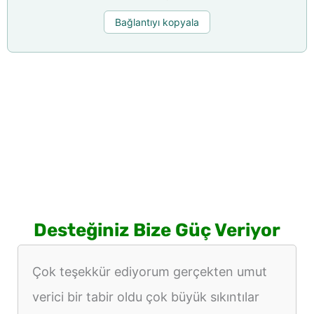
Bağlantıyı kopyala
Desteğiniz Bize Güç Veriyor
Çok teşekkür ediyorum gerçekten umut
verici bir tabir oldu çok büyük sıkıntılar