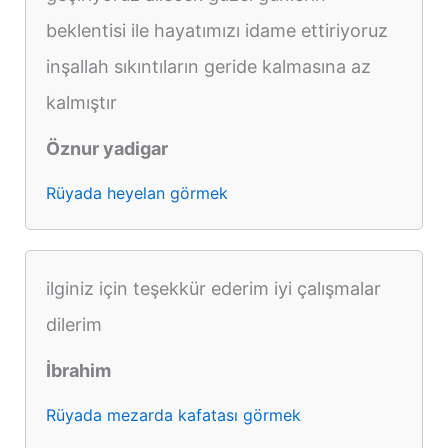
beklentisi ile hayatımızı idame ettiriyoruz
inşallah sıkıntıların geride kalmasına az
kalmıştır
Öznur yadigar
Rüyada heyelan görmek
ilginiz için teşekkür ederim iyi çalışmalar
dilerim
İbrahim
Rüyada mezarda kafatası görmek