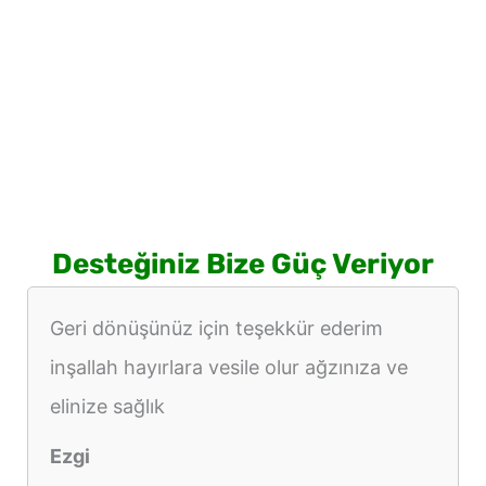
Desteğiniz Bize Güç Veriyor
Geri dönüşünüz için teşekkür ederim
inşallah hayırlara vesile olur ağzınıza ve
elinize sağlık
Ezgi