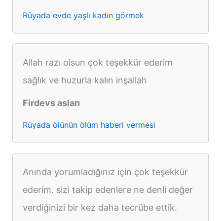
Rüyada evde yaşlı kadın görmek
Allah razı olsun çok teşekkür ederim
sağlık ve huzurla kalın inşallah
Firdevs aslan
Rüyada ölünün ölüm haberi vermesi
Anında yorumladığınız için çok teşekkür
ederim. sizi takip edenlere ne denli değer
verdiğinizi bir kez daha tecrübe ettik.