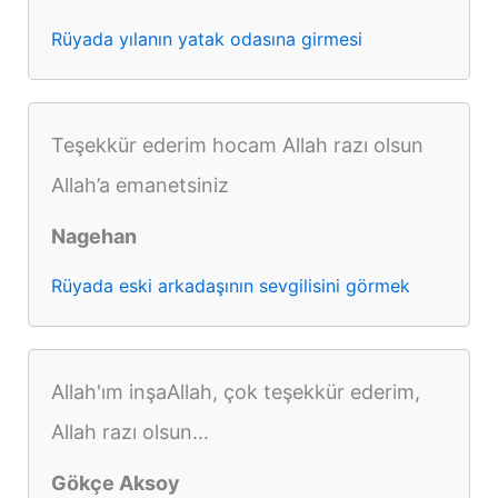
Rüyada yılanın yatak odasına girmesi
Teşekkür ederim hocam Allah razı olsun
Allah’a emanetsiniz
Nagehan
Rüyada eski arkadaşının sevgilisini görmek
Allah'ım inşaAllah, çok teşekkür ederim,
Allah razı olsun...
Gökçe Aksoy