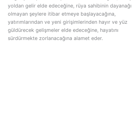
yoldan gelir elde edeceğine, rüya sahibinin dayanağı
olmayan şeylere itibar etmeye başlayacağına,
yatırımlarından ve yeni girişimlerinden hayır ve yüz
güldürecek gelişmeler elde edeceğine, hayatını
sürdürmekte zorlanacağına alamet eder.