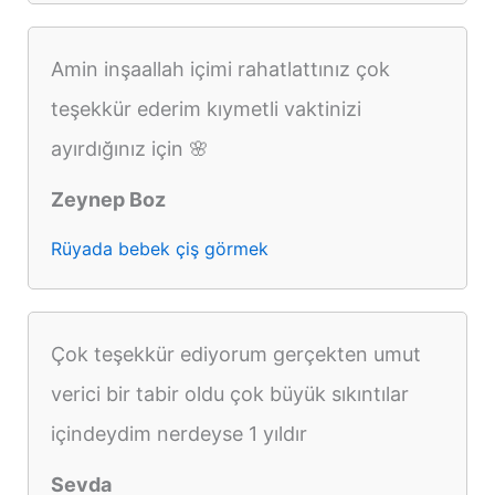
Amin inşaallah içimi rahatlattınız çok
teşekkür ederim kıymetli vaktinizi
ayırdığınız için 🌸
Zeynep Boz
Rüyada bebek çiş görmek
Çok teşekkür ediyorum gerçekten umut
verici bir tabir oldu çok büyük sıkıntılar
içindeydim nerdeyse 1 yıldır
Sevda