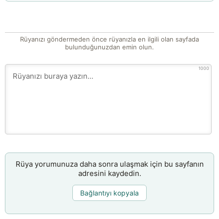
Rüyanızı göndermeden önce rüyanızla en ilgili olan sayfada
bulunduğunuzdan emin olun.
1000
Rüya yorumunuza daha sonra ulaşmak için bu sayfanın
adresini kaydedin.
Bağlantıyı kopyala