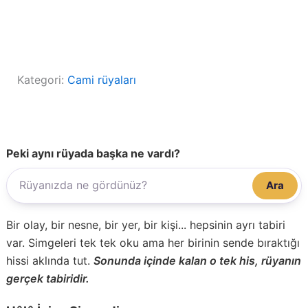
Kategori:
Cami rüyaları
Peki aynı rüyada başka ne vardı?
Ara
Bir olay, bir nesne, bir yer, bir kişi... hepsinin ayrı tabiri
var. Simgeleri tek tek oku ama her birinin sende bıraktığı
hissi aklında tut.
Sonunda içinde kalan o tek his, rüyanın
gerçek tabiridir.