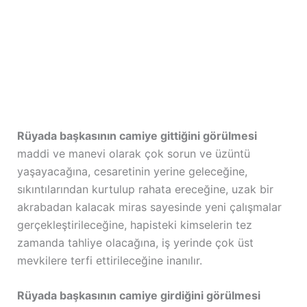
Rüyada başkasının camiye gittiğini görülmesi
maddi ve manevi olarak çok sorun ve üzüntü
yaşayacağına, cesaretinin yerine geleceğine,
sıkıntılarından kurtulup rahata ereceğine, uzak bir
akrabadan kalacak miras sayesinde yeni çalışmalar
gerçekleştirileceğine, hapisteki kimselerin tez
zamanda tahliye olacağına, iş yerinde çok üst
mevkilere terfi ettirileceğine inanılır.
Rüyada başkasının camiye girdiğini görülmesi