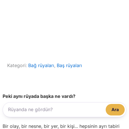
Kategori:
Bağ rüyaları
, 
Baş rüyaları
Peki aynı rüyada başka ne vardı?
Ara
Bir olay, bir nesne, bir yer, bir kişi... hepsinin ayrı tabiri