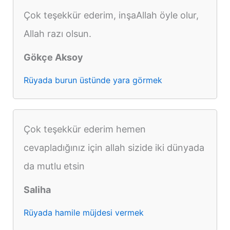
Çok teşekkür ederim, inşaAllah öyle olur,
Allah razı olsun.
Gökçe Aksoy
Rüyada burun üstünde yara görmek
Çok teşekkür ederim hemen
cevapladığınız için allah sizide iki dünyada
da mutlu etsin
Saliha
Rüyada hamile müjdesi vermek