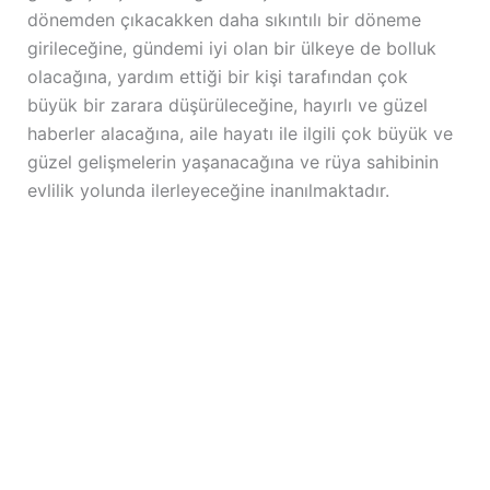
dönemden çıkacakken daha sıkıntılı bir döneme
girileceğine, gündemi iyi olan bir ülkeye de bolluk
olacağına, yardım ettiği bir kişi tarafından çok
büyük bir zarara düşürüleceğine, hayırlı ve güzel
haberler alacağına, aile hayatı ile ilgili çok büyük ve
güzel gelişmelerin yaşanacağına ve rüya sahibinin
evlilik yolunda ilerleyeceğine inanılmaktadır.