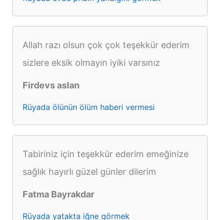
Allah razı olsun çok çok teşekkür ederim
sizlere eksik olmayın iyiki varsınız
Firdevs aslan
Rüyada ölünün ölüm haberi vermesi
Tabiriniz için teşekkür ederim emeğinize
sağlık hayırlı güzel günler dilerim
Fatma Bayrakdar
Rüyada yatakta iğne görmek