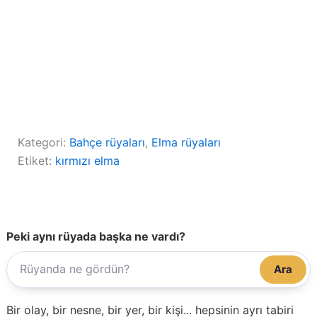
Kategori:
Bahçe rüyaları
, 
Elma rüyaları
Etiket:
kırmızı elma
Peki aynı rüyada başka ne vardı?
Ara
Bir olay, bir nesne, bir yer, bir kişi... hepsinin ayrı tabiri