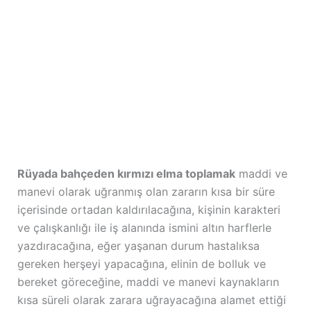
Rüyada bahçeden kırmızı elma toplamak
maddi ve
manevi olarak uğranmış olan zararın kısa bir süre
içerisinde ortadan kaldırılacağına, kişinin karakteri
ve çalışkanlığı ile iş alanında ismini altın harflerle
yazdıracağına, eğer yaşanan durum hastalıksa
gereken herşeyi yapacağına, elinin de bolluk ve
bereket göreceğine, maddi ve manevi kaynakların
kısa süreli olarak zarara uğrayacağına alamet ettiği