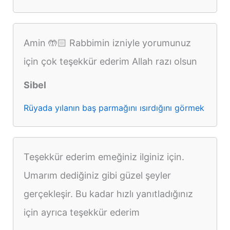
Amin 🤲🏻 Rabbimin izniyle yorumunuz
için çok teşekkür ederim Allah razı olsun
Sibel
Rüyada yılanın baş parmağını ısırdığını görmek
Teşekkür ederim emeğiniz ilginiz için.
Umarım dediğiniz gibi güzel şeyler
gerçekleşir. Bu kadar hızlı yanıtladığınız
için ayrıca teşekkür ederim