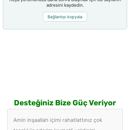
adresini kaydedin.
Bağlantıyı kopyala
Desteğiniz Bize Güç Veriyor
Amin inşaallah içimi rahatlattınız çok