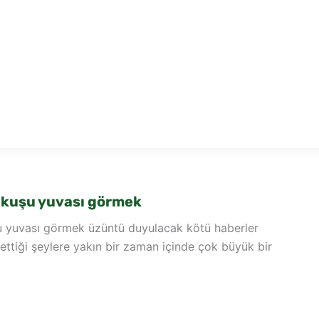
 kuşu yuvası görmek
 yuvası görmek üzüntü duyulacak kötü haberler
 ettiği şeylere yakın bir zaman içinde çok büyük bir