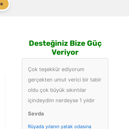
ra
Desteğiniz Bize Güç
Veriyor
Çok teşekkür ediyorum
gerçekten umut verici bir tabir
oldu çok büyük sıkıntılar
içindeydim nerdeyse 1 yıldır
Sevda
Rüyada yılanın yatak odasına