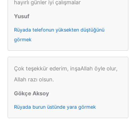
hayırlı günler iyi çalışmalar
Yusuf
Rüyada telefonun yüksekten düştüğünü
görmek
Çok teşekkür ederim, inşaAllah öyle olur,
Allah razı olsun.
Gökçe Aksoy
Rüyada burun üstünde yara görmek