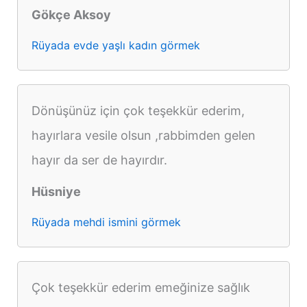
Gökçe Aksoy
Rüyada evde yaşlı kadın görmek
Dönüşünüz için çok teşekkür ederim,
hayırlara vesile olsun ,rabbimden gelen
hayır da ser de hayırdır.
Hüsniye
Rüyada mehdi ismini görmek
Çok teşekkür ederim emeğinize sağlık