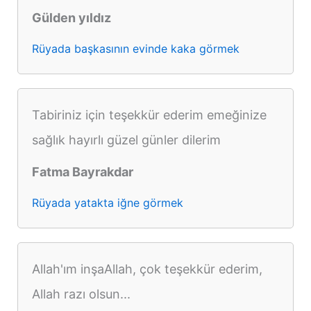
Gülden yıldız
Rüyada başkasının evinde kaka görmek
Tabiriniz için teşekkür ederim emeğinize
sağlık hayırlı güzel günler dilerim
Fatma Bayrakdar
Rüyada yatakta iğne görmek
Allah'ım inşaAllah, çok teşekkür ederim,
Allah razı olsun...