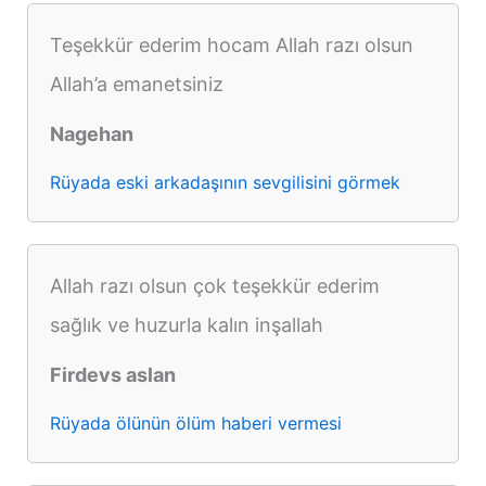
Teşekkür ederim hocam Allah razı olsun
Allah’a emanetsiniz
Nagehan
Rüyada eski arkadaşının sevgilisini görmek
Allah razı olsun çok teşekkür ederim
sağlık ve huzurla kalın inşallah
Firdevs aslan
Rüyada ölünün ölüm haberi vermesi