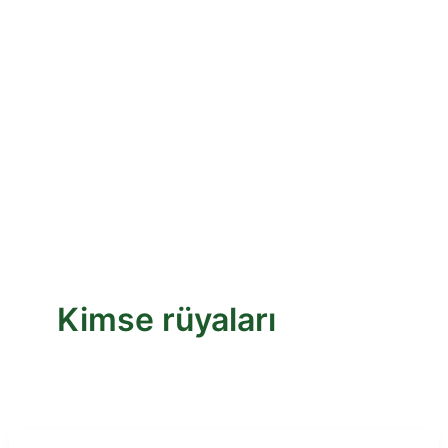
Kimse rüyaları