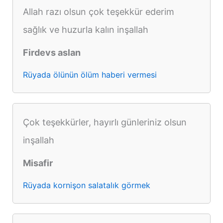
Allah razı olsun çok teşekkür ederim
sağlık ve huzurla kalın inşallah
Firdevs aslan
Rüyada ölünün ölüm haberi vermesi
Çok teşekkürler, hayırlı günleriniz olsun
inşallah
Misafir
Rüyada kornişon salatalık görmek