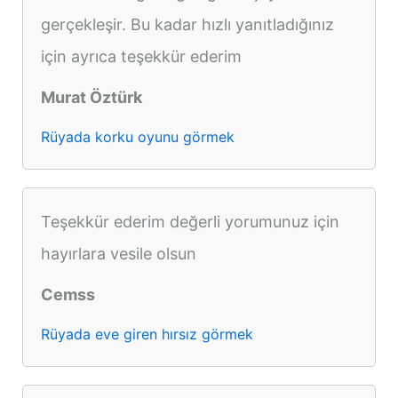
gerçekleşir. Bu kadar hızlı yanıtladığınız
için ayrıca teşekkür ederim
Murat Öztürk
Rüyada korku oyunu görmek
Teşekkür ederim değerli yorumunuz için
hayırlara vesile olsun
Cemss
Rüyada eve giren hırsız görmek