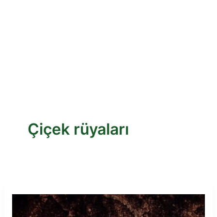
Çiçek rüyaları