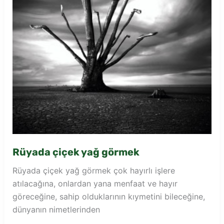
Rüyada çiçek yağ görmek
Rüyada çiçek yağ görmek çok hayırlı işlere
atılacağına, onlardan yana menfaat ve hayır
göreceğine, sahip olduklarının kıymetini bileceğine,
dünyanın nimetlerinden