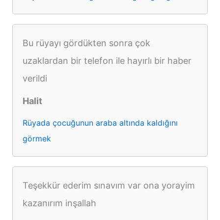
Bu rüyayı gördükten sonra çok
uzaklardan bir telefon ile hayırlı bir haber
verildi
Halit
Rüyada çocuğunun araba altında kaldığını
görmek
Teşekkür ederim sınavım var ona yorayim
kazanırım inşallah