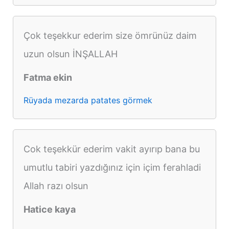
Çok teşekkur ederim size ömrünüz daim
uzun olsun İNŞALLAH
Fatma ekin
Rüyada mezarda patates görmek
Cok teşekkür ederim vakit ayırıp bana bu
umutlu tabiri yazdığınız için içim ferahladi
Allah razı olsun
Hatice kaya