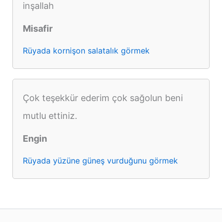
inşallah
Misafir
Rüyada kornişon salatalık görmek
Çok teşekkür ederim çok sağolun beni
mutlu ettiniz.
Engin
Rüyada yüzüne güneş vurduğunu görmek