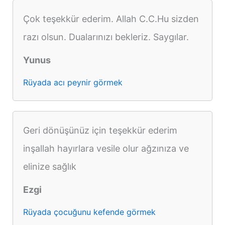
Çok teşekkür ederim. Allah C.C.Hu sizden
razı olsun. Dualarınızı bekleriz. Saygılar.
Yunus
Rüyada acı peynir görmek
Geri dönüşünüz için teşekkür ederim
inşallah hayırlara vesile olur ağzınıza ve
elinize sağlık
Ezgi
Rüyada çocuğunu kefende görmek