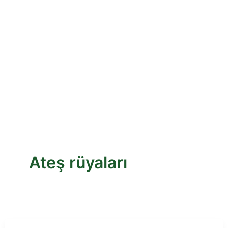
Ateş rüyaları