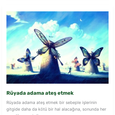
çıkması
Rüyada adama ateş etmek
Rüyada adama ateş etmek bir sebeple işlerinin
gitgide daha da kötü bir hal alacağına, sonunda her