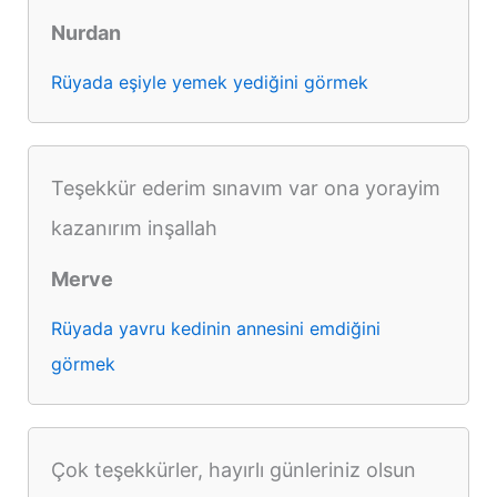
Nurdan
Rüyada eşiyle yemek yediğini görmek
Teşekkür ederim sınavım var ona yorayim
kazanırım inşallah
Merve
Rüyada yavru kedinin annesini emdiğini
görmek
Çok teşekkürler, hayırlı günleriniz olsun