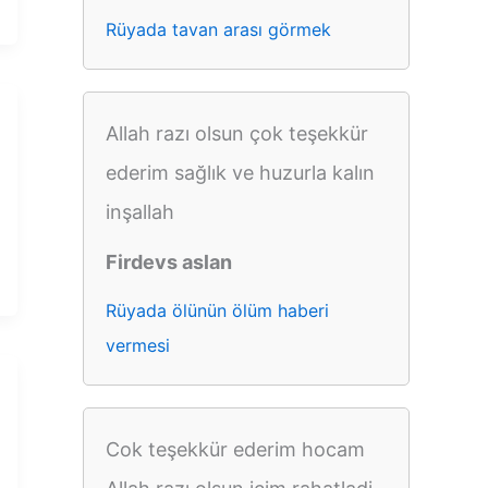
Rüyada tavan arası görmek
Allah razı olsun çok teşekkür
ederim sağlık ve huzurla kalın
inşallah
Firdevs aslan
Rüyada ölünün ölüm haberi
vermesi
Cok teşekkür ederim hocam