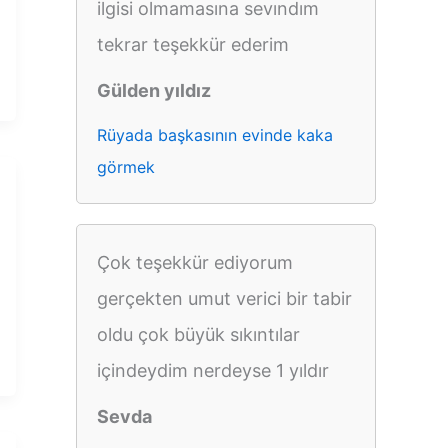
ilgisi olmamasına sevındım
tekrar teşekkür ederim
Gülden yıldız
Rüyada başkasının evinde kaka
görmek
Çok teşekkür ediyorum
gerçekten umut verici bir tabir
oldu çok büyük sıkıntılar
içindeydim nerdeyse 1 yıldır
Sevda