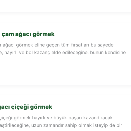
 çam ağacı görmek
ağacı görmek eline geçen tüm fırsatları bu sayede
, hayırlı ve bol kazanç elde edileceğine, bunun kendisine
acı çiçeği görmek
çiçeği görmek hayırlı ve büyük başarı kazandıracak
eştirileceğine, uzun zamandır sahip olmak isteyip de bir