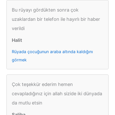
Bu rüyayı gördükten sonra çok
uzaklardan bir telefon ile hayırlı bir haber
verildi
Halit
Rüyada çocuğunun araba altında kaldığını
görmek
Çok teşekkür ederim hemen
cevapladığınız için allah sizide iki dünyada
da mutlu etsin
Saliha