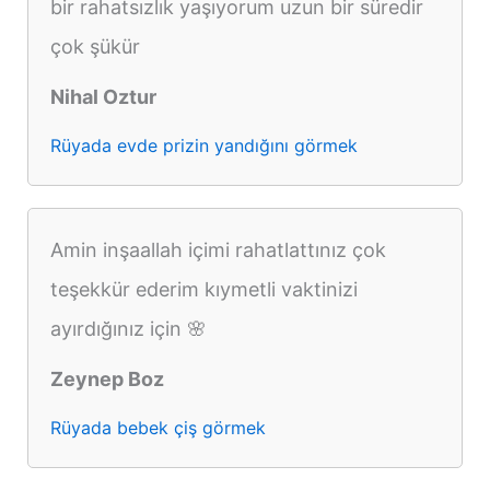
bir rahatsızlık yaşıyorum uzun bir süredir
çok şükür
Nihal Oztur
Rüyada evde prizin yandığını görmek
Amin inşaallah içimi rahatlattınız çok
teşekkür ederim kıymetli vaktinizi
ayırdığınız için 🌸
Zeynep Boz
Rüyada bebek çiş görmek