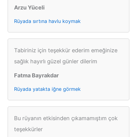
Arzu Yüceli
Rüyada sırtına havlu koymak
Tabiriniz için teşekkür ederim emeğinize
sağlık hayırlı güzel günler dilerim
Fatma Bayrakdar
Rüyada yatakta iğne görmek
Bu rüyanın etkisinden çıkamamıştım çok
teşekkürler