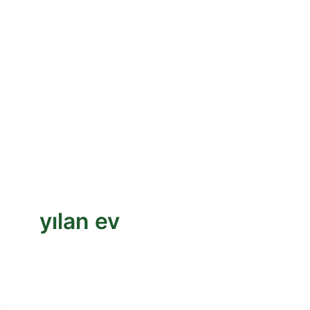
yılan ev