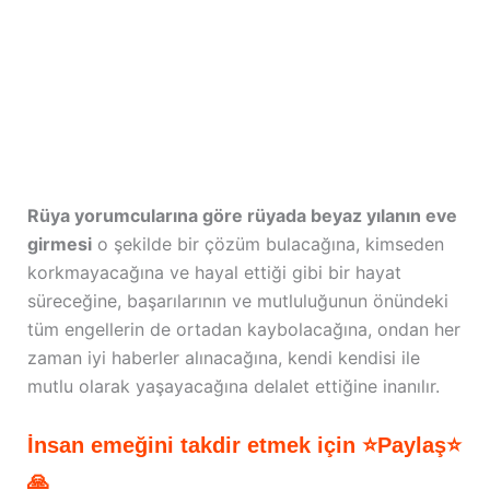
Rüya yorumcularına göre rüyada beyaz yılanın eve
girmesi
o şekilde bir çözüm bulacağına, kimseden
korkmayacağına ve hayal ettiği gibi bir hayat
süreceğine, başarılarının ve mutluluğunun önündeki
tüm engellerin de ortadan kaybolacağına, ondan her
zaman iyi haberler alınacağına, kendi kendisi ile
mutlu olarak yaşayacağına delalet ettiğine inanılır.
İnsan emeğini takdir etmek için ⭐Paylaş⭐
🙏