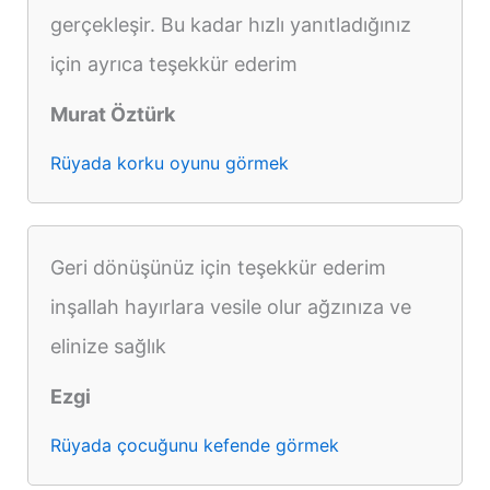
gerçekleşir. Bu kadar hızlı yanıtladığınız
için ayrıca teşekkür ederim
Murat Öztürk
Rüyada korku oyunu görmek
Geri dönüşünüz için teşekkür ederim
inşallah hayırlara vesile olur ağzınıza ve
elinize sağlık
Ezgi
Rüyada çocuğunu kefende görmek