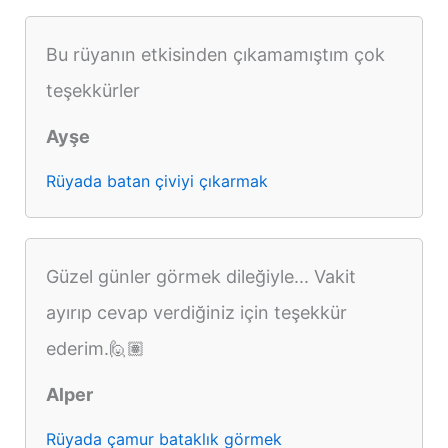
Bu rüyanın etkisinden çıkamamıştım çok
teşekkürler
Ayşe
Rüyada batan çiviyi çıkarmak
Güzel günler görmek dileğiyle... Vakit
ayırıp cevap verdiğiniz için teşekkür
ederim.🙋🏽
Alper
Rüyada çamur bataklık görmek