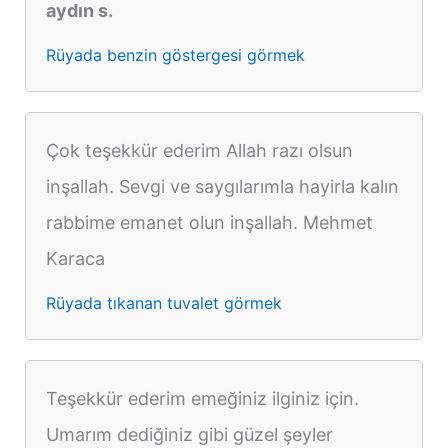
aydın s.
Rüyada benzin göstergesi görmek
Çok teşekkür ederim Allah razı olsun
inşallah. Sevgi ve saygılarımla hayirla kalın
rabbime emanet olun inşallah. Mehmet
Karaca
Rüyada tıkanan tuvalet görmek
Teşekkür ederim emeğiniz ilginiz için.
Umarım dediğiniz gibi güzel şeyler