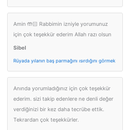
Amin 🤲🏻 Rabbimin izniyle yorumunuz
için çok teşekkür ederim Allah razı olsun
Sibel
Rüyada yılanın baş parmağını ısırdığını görmek
Anında yorumladığınız için çok teşekkür
ederim. sizi takip edenlere ne denli değer
verdiğinizi bir kez daha tecrübe ettik.
Tekrardan çok teşekkürler.