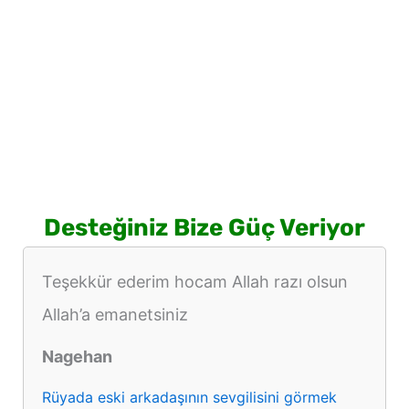
Desteğiniz Bize Güç Veriyor
Teşekkür ederim hocam Allah razı olsun
Allah’a emanetsiniz
Nagehan
Rüyada eski arkadaşının sevgilisini görmek