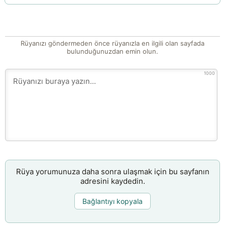
Rüyanızı göndermeden önce rüyanızla en ilgili olan sayfada
bulunduğunuzdan emin olun.
1000
Rüya yorumunuza daha sonra ulaşmak için bu sayfanın
adresini kaydedin.
Bağlantıyı kopyala