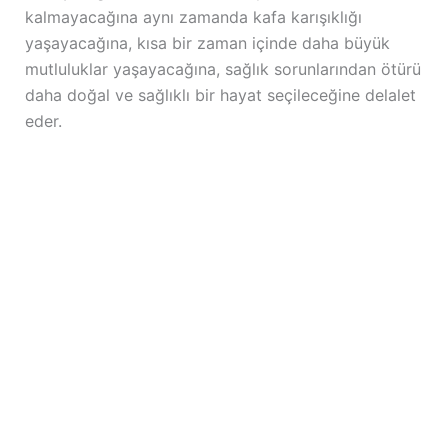
kalmayacağına aynı zamanda kafa karışıklığı
yaşayacağına, kısa bir zaman içinde daha büyük
mutluluklar yaşayacağına, sağlık sorunlarından ötürü
daha doğal ve sağlıklı bir hayat seçileceğine delalet
eder.