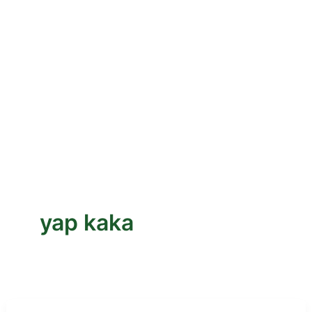
yap kaka