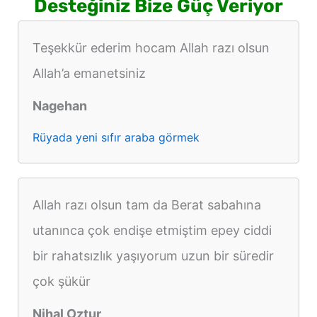
Desteğiniz Bize Güç Veriyor
Teşekkür ederim hocam Allah razı olsun
Allah’a emanetsiniz
Nagehan
Rüyada yeni sıfır araba görmek
Allah razı olsun tam da Berat sabahına
utanınca çok endişe etmiştim epey ciddi
bir rahatsızlık yaşıyorum uzun bir süredir
çok şükür
Nihal Oztur