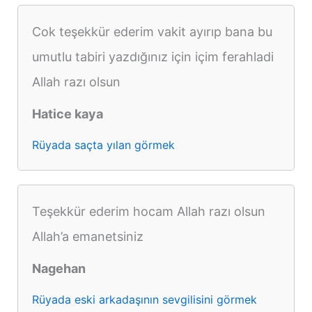
Cok teşekkür ederim vakit ayırıp bana bu
umutlu tabiri yazdığınız için içim ferahladi
Allah razı olsun
Hatice kaya
Rüyada saçta yılan görmek
Teşekkür ederim hocam Allah razı olsun
Allah’a emanetsiniz
Nagehan
Rüyada eski arkadaşının sevgilisini görmek