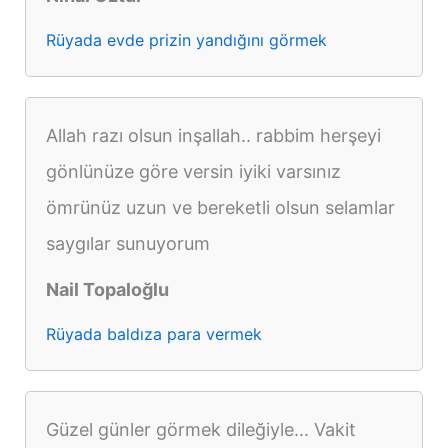
Rüyada evde prizin yandığını görmek
Allah razı olsun inşallah.. rabbim herşeyi
gönlünüze göre versin iyiki varsınız
ömrünüz uzun ve bereketli olsun selamlar
saygılar sunuyorum
Nail Topaloğlu
Rüyada baldıza para vermek
Güzel günler görmek dileğiyle... Vakit