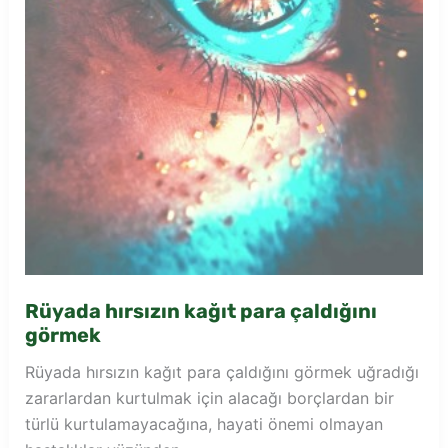
Rüyada hırsızın kağıt para çaldığını
görmek
Rüyada hırsızın kağıt para çaldığını görmek uğradığı
zararlardan kurtulmak için alacağı borçlardan bir
türlü kurtulamayacağına, hayati önemi olmayan