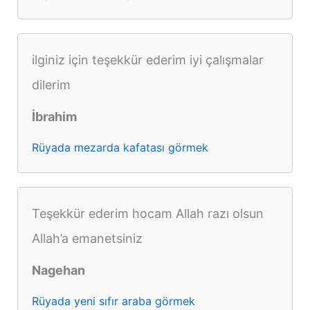
ilginiz için teşekkür ederim iyi çalışmalar
dilerim
İbrahim
Rüyada mezarda kafatası görmek
Teşekkür ederim hocam Allah razı olsun
Allah’a emanetsiniz
Nagehan
Rüyada yeni sıfır araba görmek