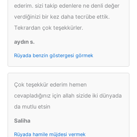
ederim. sizi takip edenlere ne denli değer
verdiğinizi bir kez daha tecrübe ettik.
Tekrardan çok teşekkürler.
aydın s.
Rüyada benzin göstergesi görmek
Çok teşekkür ederim hemen
cevapladığınız için allah sizide iki dünyada
da mutlu etsin
Saliha
Rüyada hamile müjdesi vermek