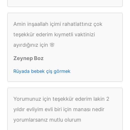
Amin inşaallah içimi rahatlattınız çok
teşekkür ederim kıymetli vaktinizi
ayırdığınız için 🌸
Zeynep Boz
Rüyada bebek çiş görmek
Yorumunuz için teşekkür ederim lakin 2
yıldır evliyim evli biri için manası nedir
yorumlarsanız mutlu olurum