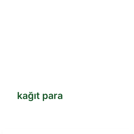
kağıt para