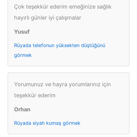
Çok teşekkür ederim emeğinize sağlık
hayırlı günler iyi çalışmalar
Yusuf
Rüyada telefonun yüksekten düştüğünü
görmek
Yorumunuz ve hayra yorumlarınız için
teşekkür ederim
Orhan
Rüyada siyah kumaş görmek