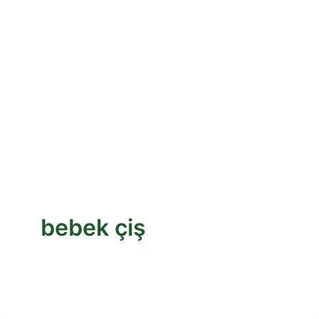
bebek çiş