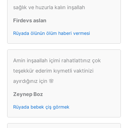
sağlık ve huzurla kalın inşallah
Firdevs aslan
Rüyada ölünün ölüm haberi vermesi
Amin inşaallah içimi rahatlattınız çok
teşekkür ederim kıymetli vaktinizi
ayırdığınız için 🌸
Zeynep Boz
Rüyada bebek çiş görmek