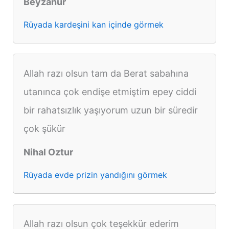
Beyzanur
Rüyada kardeşini kan içinde görmek
Allah razı olsun tam da Berat sabahına
utanınca çok endişe etmiştim epey ciddi
bir rahatsızlık yaşıyorum uzun bir süredir
çok şükür
Nihal Oztur
Rüyada evde prizin yandığını görmek
Allah razı olsun çok teşekkür ederim