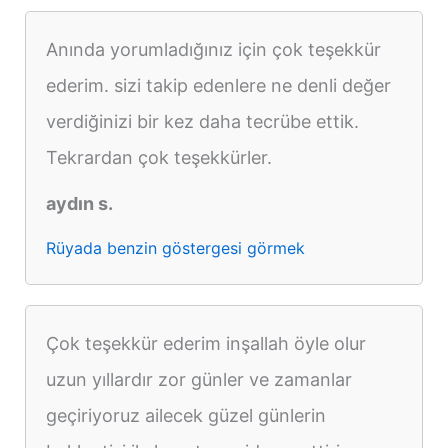
Anında yorumladığınız için çok teşekkür
ederim. sizi takip edenlere ne denli değer
verdiğinizi bir kez daha tecrübe ettik.
Tekrardan çok teşekkürler.
aydın s.
Rüyada benzin göstergesi görmek
Çok teşekkür ederim inşallah öyle olur
uzun yıllardır zor günler ve zamanlar
geçiriyoruz ailecek güzel günlerin