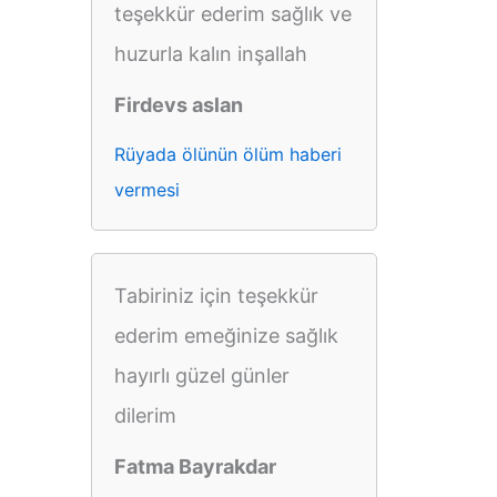
teşekkür ederim sağlık ve
huzurla kalın inşallah
Firdevs aslan
Rüyada ölünün ölüm haberi
vermesi
Tabiriniz için teşekkür
ederim emeğinize sağlık
hayırlı güzel günler
dilerim
Fatma Bayrakdar