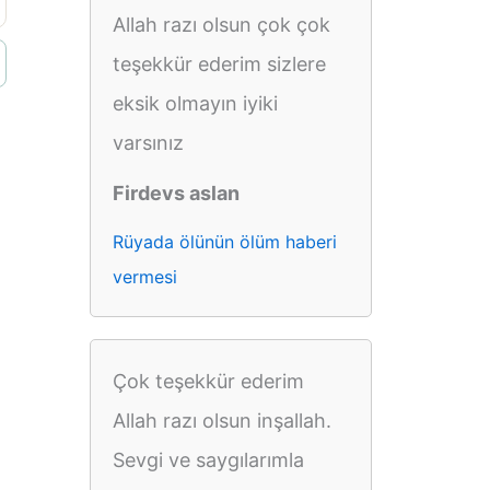
Allah razı olsun çok çok
teşekkür ederim sizlere
eksik olmayın iyiki
varsınız
Firdevs aslan
Rüyada ölünün ölüm haberi
vermesi
Çok teşekkür ederim
Allah razı olsun inşallah.
Sevgi ve saygılarımla