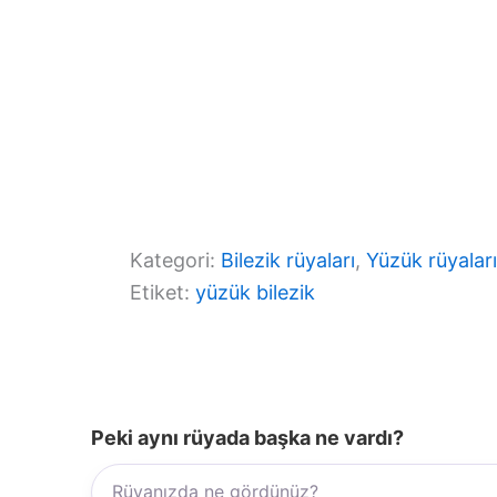
Kategori:
Bilezik rüyaları
, 
Yüzük rüyaları
Etiket:
yüzük bilezik
Peki aynı rüyada başka ne vardı?