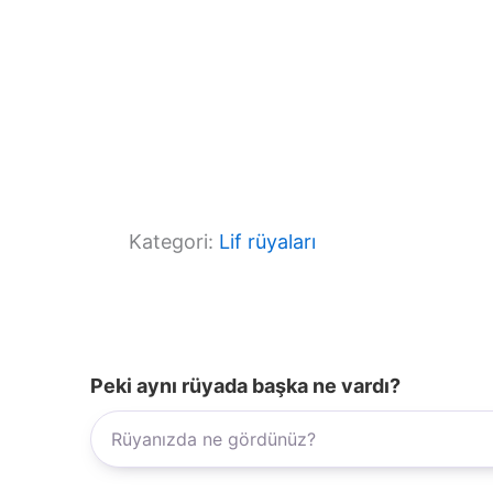
Kategori:
Lif rüyaları
Peki aynı rüyada başka ne vardı?