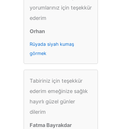
yorumlarınız için teşekkür
ederim
Orhan
Rüyada siyah kumaş
görmek
Tabiriniz için teşekkür
ederim emeğinize sağlık
hayırlı güzel günler
dilerim
Fatma Bayrakdar