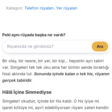
Kategori:
Telefon rüyaları
, 
Yer rüyaları
Peki aynı rüyada başka ne vardı?
Ara
Bir olay, bir nesne, bir yer, bir kişi... hepsinin ayrı tabiri
var. Simgeleri tek tek oku ama her birinin sende bıraktığı
hissi aklında tut.
Sonunda içinde kalan o tek his, rüyanın
gerçek tabiridir.
Hâlâ İçine Sinmediyse
Simgeleri okudun, içinde bir his kaldı. O his iyiye mi
işaret kötüye mi, ayırt edebiliyorsan rüyanı zaten kendin