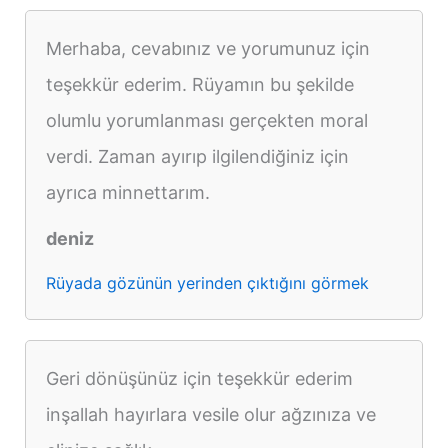
Merhaba, cevabınız ve yorumunuz için
teşekkür ederim. Rüyamın bu şekilde
olumlu yorumlanması gerçekten moral
verdi. Zaman ayırıp ilgilendiğiniz için
ayrıca minnettarım.
deniz
Rüyada gözünün yerinden çıktığını görmek
Geri dönüşünüz için teşekkür ederim
inşallah hayırlara vesile olur ağzınıza ve