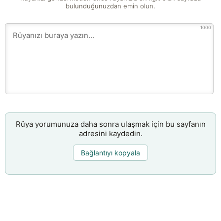
bulunduğunuzdan emin olun.
1000
Rüya yorumunuza daha sonra ulaşmak için bu sayfanın
adresini kaydedin.
Bağlantıyı kopyala