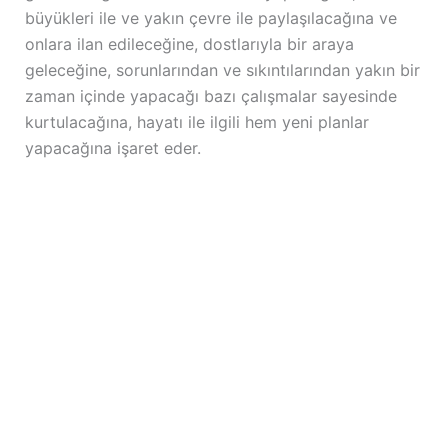
büyükleri ile ve yakın çevre ile paylaşılacağına ve
onlara ilan edileceğine, dostlarıyla bir araya
geleceğine, sorunlarından ve sıkıntılarından yakın bir
zaman içinde yapacağı bazı çalışmalar sayesinde
kurtulacağına, hayatı ile ilgili hem yeni planlar
yapacağına işaret eder.