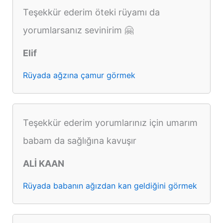
Teşekkür ederim öteki rüyamı da
yorumlarsanız sevinirim 🤗
Elif
Rüyada ağzına çamur görmek
Teşekkür ederim yorumlarınız için umarım
babam da sağlığına kavuşır
ALİ KAAN
Rüyada babanın ağızdan kan geldiğini görmek