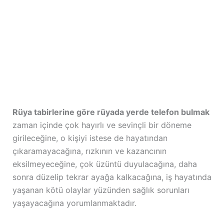
Rüya tabirlerine göre rüyada yerde telefon bulmak
zaman içinde çok hayırlı ve sevinçli bir döneme
girileceğine, o kişiyi istese de hayatından
çıkaramayacağına, rızkının ve kazancının
eksilmeyeceğine, çok üzüntü duyulacağına, daha
sonra düzelip tekrar ayağa kalkacağına, iş hayatında
yaşanan kötü olaylar yüzünden sağlık sorunları
yaşayacağına yorumlanmaktadır.