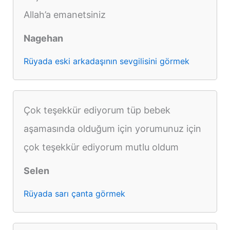
Allah’a emanetsiniz
Nagehan
Rüyada eski arkadaşının sevgilisini görmek
Çok teşekkür ediyorum tüp bebek
aşamasında olduğum için yorumunuz için
çok teşekkür ediyorum mutlu oldum
Selen
Rüyada sarı çanta görmek