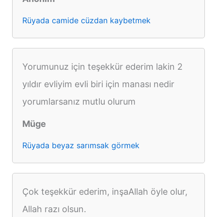
Rüyada camide cüzdan kaybetmek
Yorumunuz için teşekkür ederim lakin 2
yıldır evliyim evli biri için manası nedir
yorumlarsanız mutlu olurum
Müge
Rüyada beyaz sarımsak görmek
Çok teşekkür ederim, inşaAllah öyle olur,
Allah razı olsun.