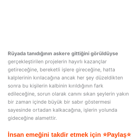
Rüyada tanıdığının askere gittiğini görüldüyse
gerçekleştirilen projelerin hayırlı kazançlar
getireceğine, bereketli işlere gireceğine, hatta
kalplerinin kırılacağına ancak her şey düzeldikten
sonra bu kişilerin kalbinin kırıldığının fark
edileceğine, sorun olarak canını sıkan şeylerin yakın
bir zaman içinde büyük bir sabır göstermesi
sayesinde ortadan kalkacağına, işlerin yolunda
gideceğine alamettir.
İnsan emeğini takdir etmek için ⭐Paylaş⭐