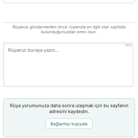
Rüyanızı göndermeden önce rüyanızla en ilgili olan sayfada
bulunduğunuzdan emin olun.
1000
Rüya yorumunuza daha sonra ulaşmak için bu sayfanın
adresini kaydedin.
Bağlantıyı kopyala