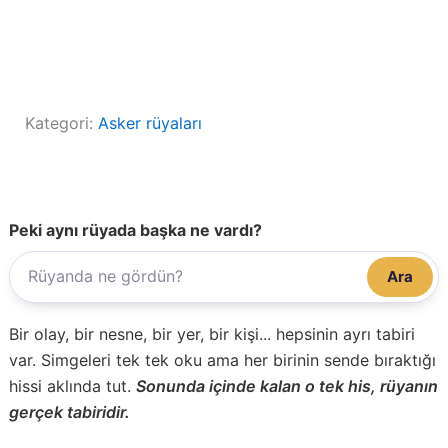
Kategori:
Asker rüyaları
Peki aynı rüyada başka ne vardı?
Ara
Bir olay, bir nesne, bir yer, bir kişi... hepsinin ayrı tabiri
var. Simgeleri tek tek oku ama her birinin sende bıraktığı
hissi aklında tut.
Sonunda içinde kalan o tek his, rüyanın
gerçek tabiridir.