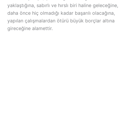
yaklaştığına, sabırlı ve hırslı biri haline geleceğine,
daha önce hiç olmadığı kadar başarılı olacağına,
yapılan çalışmalardan ötürü büyük borçlar altına
gireceğine alamettir.