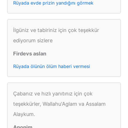
Rüyada evde prizin yandığını görmek
İlgüniz ve tabiriniz için çok teşekkür
ediyorum sizlere
Firdevs aslan
Rüyada ölünün ölüm haberi vermesi
Çabanız ve hızlı yanıtınız için çok
teşekkürler, Wallahu'Aglam va Assalam
Alaykum.
Anonim