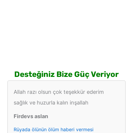
Desteğiniz Bize Güç Veriyor
Allah razı olsun çok teşekkür ederim
sağlık ve huzurla kalın inşallah
Firdevs aslan
Rüyada ölünün ölüm haberi vermesi