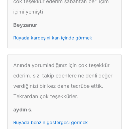
cok teşekkür ederim sabahtan beri içim
içimi yemişti
Beyzanur
Rüyada kardeşini kan içinde görmek
Anında yorumladığınız için çok teşekkür
ederim. sizi takip edenlere ne denli değer
verdiğinizi bir kez daha tecrübe ettik.
Tekrardan çok teşekkürler.
aydın s.
Rüyada benzin göstergesi görmek