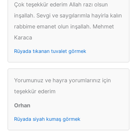
Çok teşekkür ederim Allah razı olsun
inşallah. Sevgi ve saygılarımla hayirla kalın
rabbime emanet olun inşallah. Mehmet
Karaca
Rüyada tıkanan tuvalet görmek
Yorumunuz ve hayra yorumlarınız için
teşekkür ederim
Orhan
Rüyada siyah kumaş görmek