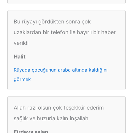
Bu rüyayı gördükten sonra çok
uzaklardan bir telefon ile hayırlı bir haber
verildi
Halit
Rüyada çocuğunun araba altında kaldığını
görmek
Allah razı olsun çok teşekkür ederim
sağlık ve huzurla kalın inşallah
Firdevs aslan