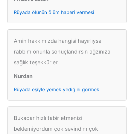
Rüyada ölünün ölüm haberi vermesi
Amin hakkımızda hangisi hayırlıysa
rabbim onunla sonuçlandırsın ağzınıza
sağlık teşekkürler
Nurdan
Rüyada eşiyle yemek yediğini görmek
Bukadar hızlı tabir etmenizi
beklemiyordum çok sevindim çok