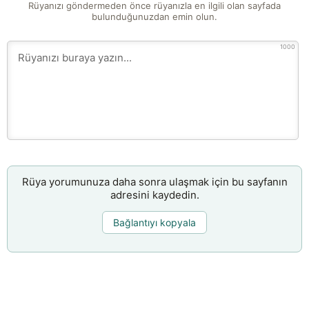
Rüyanızı göndermeden önce rüyanızla en ilgili olan sayfada
bulunduğunuzdan emin olun.
1000
Rüya yorumunuza daha sonra ulaşmak için bu sayfanın
adresini kaydedin.
Bağlantıyı kopyala