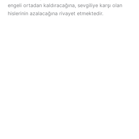
engeli ortadan kaldıracağına, sevgiliye karşı olan
hislerinin azalacağına rivayet etmektedir.