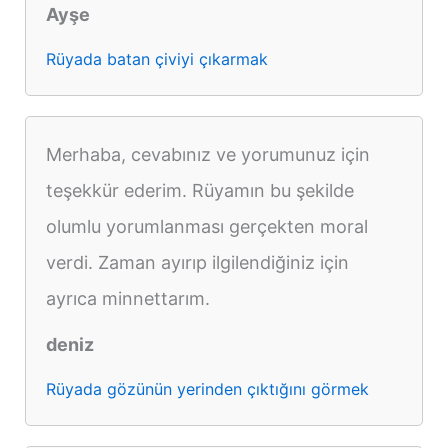
Ayşe
Rüyada batan çiviyi çıkarmak
Merhaba, cevabınız ve yorumunuz için
teşekkür ederim. Rüyamın bu şekilde
olumlu yorumlanması gerçekten moral
verdi. Zaman ayırıp ilgilendiğiniz için
ayrıca minnettarım.
deniz
Rüyada gözünün yerinden çıktığını görmek