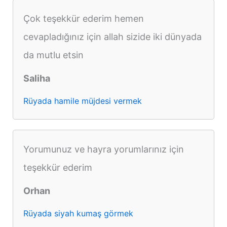
Çok teşekkür ederim hemen
cevapladığınız için allah sizide iki dünyada
da mutlu etsin
Saliha
Rüyada hamile müjdesi vermek
Yorumunuz ve hayra yorumlarınız için
teşekkür ederim
Orhan
Rüyada siyah kumaş görmek