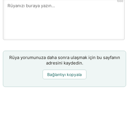
1000
Rüya yorumunuza daha sonra ulaşmak için bu sayfanın
adresini kaydedin.
Bağlantıyı kopyala