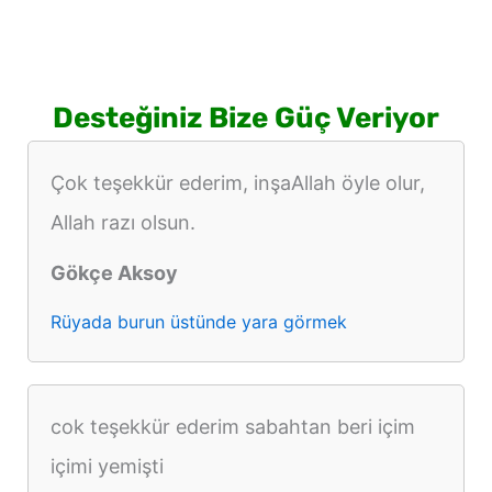
Desteğiniz Bize Güç Veriyor
Çok teşekkür ederim, inşaAllah öyle olur,
Allah razı olsun.
Gökçe Aksoy
Rüyada burun üstünde yara görmek
cok teşekkür ederim sabahtan beri içim
içimi yemişti