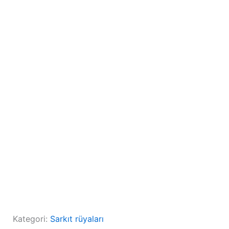
Kategori:
Sarkıt rüyaları