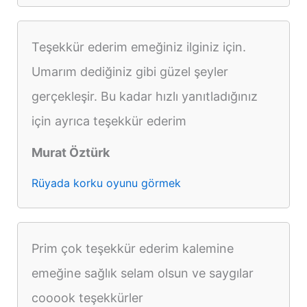
Teşekkür ederim emeğiniz ilginiz için.
Umarım dediğiniz gibi güzel şeyler
gerçekleşir. Bu kadar hızlı yanıtladığınız
için ayrıca teşekkür ederim
Murat Öztürk
Rüyada korku oyunu görmek
Prim çok teşekkür ederim kalemine
emeğine sağlık selam olsun ve saygılar
cooook teşekkürler