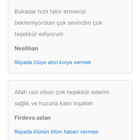
Bukadar hızlı tabir etmenizi
beklemiyordum çok sevindim çok
teşekkür ediyorum
Neslihan
Rüyada ölüye altın kolye vermek
Allah razı olsun çok teşekkür ederim
sağlık ve huzurla kalın inşallah
Firdevs aslan
Rüyada ölünün ölüm haberi vermesi