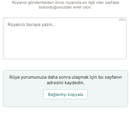
Rüyanızı göndermeden önce rüyanızla en ilgili olan sayfada
bulunduğunuzdan emin olun.
1000
Rüya yorumunuza daha sonra ulaşmak için bu sayfanın
adresini kaydedin.
Bağlantıyı kopyala