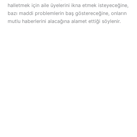
halletmek için aile üyelerini ikna etmek isteyeceğine,
bazı maddi problemlerin baş göstereceğine, onların
mutlu haberlerini alacağına alamet ettiği söylenir.