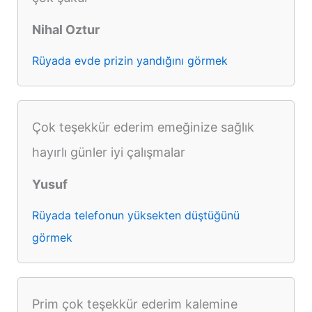
Nihal Oztur
Rüyada evde prizin yandığını görmek
Çok teşekkür ederim emeğinize sağlık
hayırlı günler iyi çalışmalar
Yusuf
Rüyada telefonun yüksekten düştüğünü
görmek
Prim çok teşekkür ederim kalemine