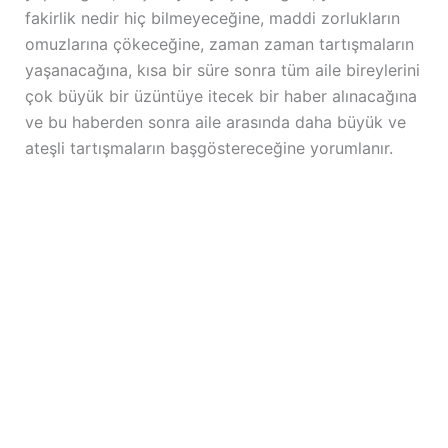
fakirlik nedir hiç bilmeyeceğine, maddi zorlukların
omuzlarına çökeceğine, zaman zaman tartışmaların
yaşanacağına, kısa bir süre sonra tüm aile bireylerini
çok büyük bir üzüntüye itecek bir haber alınacağına
ve bu haberden sonra aile arasında daha büyük ve
ateşli tartışmaların başgöstereceğine yorumlanır.