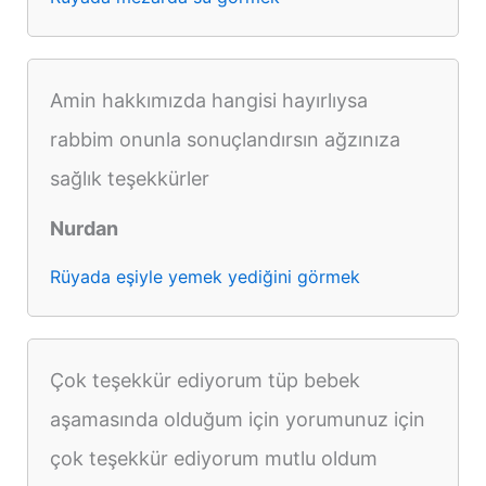
Amin hakkımızda hangisi hayırlıysa
rabbim onunla sonuçlandırsın ağzınıza
sağlık teşekkürler
Nurdan
Rüyada eşiyle yemek yediğini görmek
Çok teşekkür ediyorum tüp bebek
aşamasında olduğum için yorumunuz için
çok teşekkür ediyorum mutlu oldum