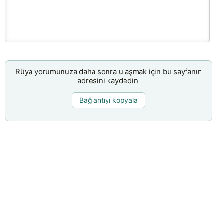
Rüya yorumunuza daha sonra ulaşmak için bu sayfanın
adresini kaydedin.
Bağlantıyı kopyala