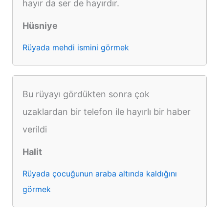
hayır da ser de hayırdır.
Hüsniye
Rüyada mehdi ismini görmek
Bu rüyayı gördükten sonra çok
uzaklardan bir telefon ile hayırlı bir haber
verildi
Halit
Rüyada çocuğunun araba altında kaldığını
görmek