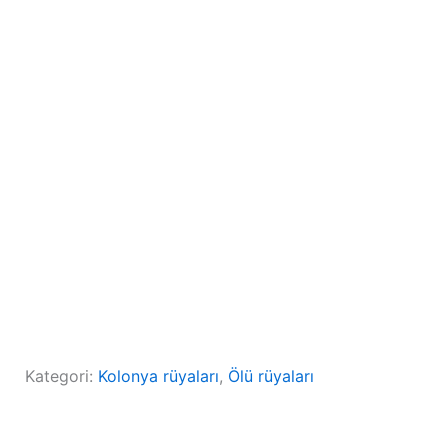
Kategori:
Kolonya rüyaları
, 
Ölü rüyaları