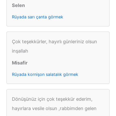
Selen
Rüyada sarı çanta görmek
Çok teşekkürler, hayırlı günleriniz olsun
inşallah
Misafir
Rüyada kornişon salatalık görmek
Dönüşünüz için çok teşekkür ederim,
hayırlara vesile olsun ,rabbimden gelen