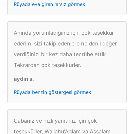
Rüyada eve giren hırsız görmek
Anında yorumladığınız için çok teşekkür
ederim. sizi takip edenlere ne denli değer
verdiğinizi bir kez daha tecrübe ettik.
Tekrardan çok teşekkürler.
aydın s.
Rüyada benzin göstergesi görmek
Çabanız ve hızlı yanıtınız için çok
teşekkürler, Wallahu'Aglam va Assalam