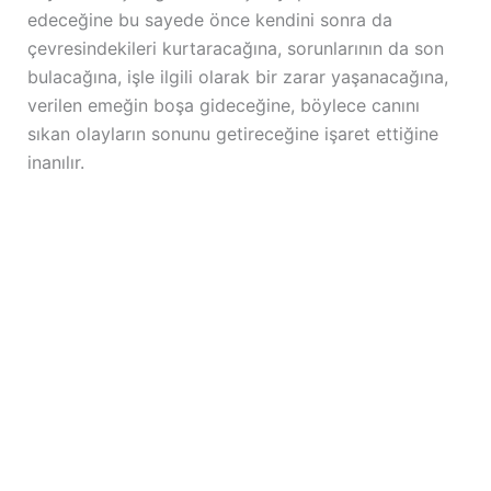
edeceğine bu sayede önce kendini sonra da
çevresindekileri kurtaracağına, sorunlarının da son
bulacağına, işle ilgili olarak bir zarar yaşanacağına,
verilen emeğin boşa gideceğine, böylece canını
sıkan olayların sonunu getireceğine işaret ettiğine
inanılır.