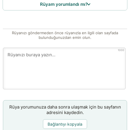
Rüyam yorumlandı mı?
Rüyanızı göndermeden önce rüyanızla en ilgili olan sayfada
bulunduğunuzdan emin olun.
1000
Rüya yorumunuza daha sonra ulaşmak için bu sayfanın
adresini kaydedin.
Bağlantıyı kopyala