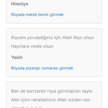
Hüsniye
Rüyada mehdi ismini görmek
Rüyamı yoruladığınız için Allah Razı olsun
Hayırlara vesile olsun
Yasin
Rüyada piyango numarası görmek
Ben de benzerbir rüya görmüştüm sayın
Alim içimi rahatlattınız Allah sizden razı