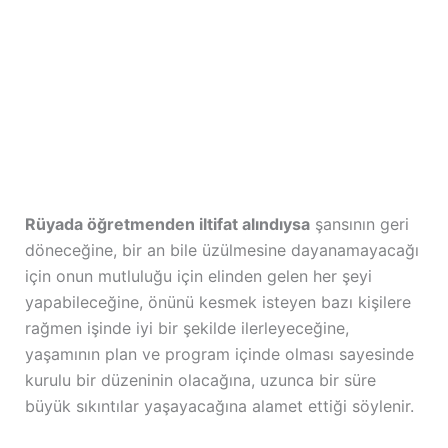
Rüyada öğretmenden iltifat alındıysa
şansının geri
döneceğine, bir an bile üzülmesine dayanamayacağı
için onun mutluluğu için elinden gelen her şeyi
yapabileceğine, önünü kesmek isteyen bazı kişilere
rağmen işinde iyi bir şekilde ilerleyeceğine,
yaşamının plan ve program içinde olması sayesinde
kurulu bir düzeninin olacağına, uzunca bir süre
büyük sıkıntılar yaşayacağına alamet ettiği söylenir.