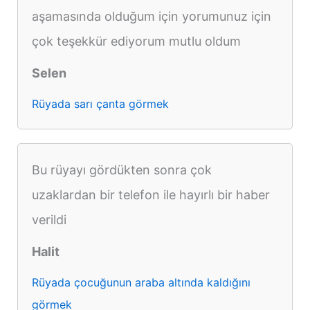
aşamasında olduğum için yorumunuz için
çok teşekkür ediyorum mutlu oldum
Selen
Rüyada sarı çanta görmek
Bu rüyayı gördükten sonra çok
uzaklardan bir telefon ile hayırlı bir haber
verildi
Halit
Rüyada çocuğunun araba altında kaldığını
görmek