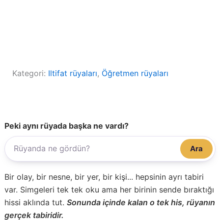
Kategori:
Iltifat rüyaları
, 
Öğretmen rüyaları
Peki aynı rüyada başka ne vardı?
Ara
Bir olay, bir nesne, bir yer, bir kişi... hepsinin ayrı tabiri
var. Simgeleri tek tek oku ama her birinin sende bıraktığı
hissi aklında tut.
Sonunda içinde kalan o tek his, rüyanın
gerçek tabiridir.