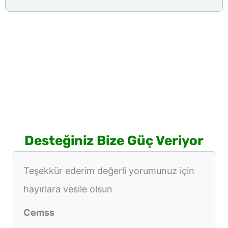
Desteğiniz Bize Güç Veriyor
Teşekkür ederim değerli yorumunuz için
hayırlara vesile olsun
Cemss