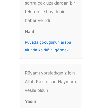
sonra çok uzaklardan bir
telefon ile hayırlı bir
haber verildi
Halit
Rüyada çocuğunun araba
altında kaldığını görmek
Rüyamı yoruladığınız için
Allah Razı olsun Hayırlara
vesile olsun
Yasin