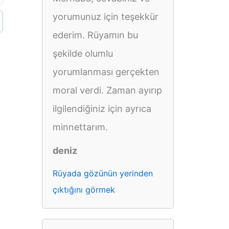
yorumunuz için teşekkür
ederim. Rüyamın bu
şekilde olumlu
yorumlanması gerçekten
moral verdi. Zaman ayırıp
ilgilendiğiniz için ayrıca
minnettarım.
deniz
Rüyada gözünün yerinden
çıktığını görmek