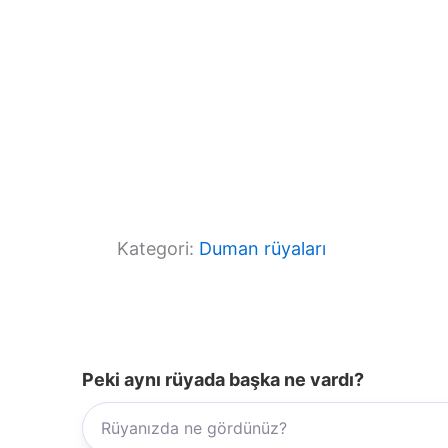
Kategori:
Duman rüyaları
Peki aynı rüyada başka ne vardı?