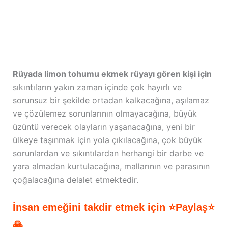
Rüyada limon tohumu ekmek rüyayı gören kişi için
sıkıntıların yakın zaman içinde çok hayırlı ve
sorunsuz bir şekilde ortadan kalkacağına, aşılamaz
ve çözülemez sorunlarının olmayacağına, büyük
üzüntü verecek olayların yaşanacağına, yeni bir
ülkeye taşınmak için yola çıkılacağına, çok büyük
sorunlardan ve sıkıntılardan herhangi bir darbe ve
yara almadan kurtulacağına, mallarının ve parasının
çoğalacağına delalet etmektedir.
İnsan emeğini takdir etmek için ⭐Paylaş⭐
🙏