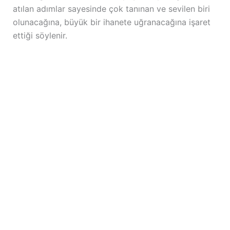
atılan adımlar sayesinde çok tanınan ve sevilen biri
olunacağına, büyük bir ihanete uğranacağına işaret
ettiği söylenir.