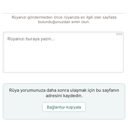
Rüyanızı göndermeden önce rüyanızla en ilgili olan sayfada
bulunduğunuzdan emin olun.
1000
Rüya yorumunuza daha sonra ulaşmak için bu sayfanın
adresini kaydedin.
Bağlantıyı kopyala