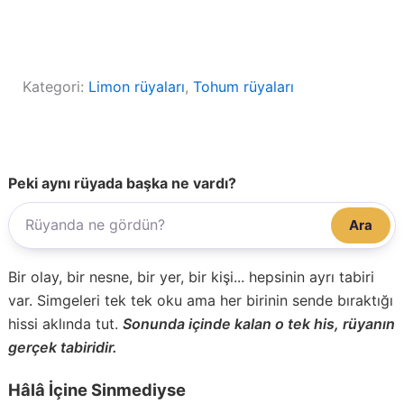
Kategori:
Limon rüyaları
, 
Tohum rüyaları
Peki aynı rüyada başka ne vardı?
Ara
Bir olay, bir nesne, bir yer, bir kişi... hepsinin ayrı tabiri
var. Simgeleri tek tek oku ama her birinin sende bıraktığı
hissi aklında tut.
Sonunda içinde kalan o tek his, rüyanın
gerçek tabiridir.
Hâlâ İçine Sinmediyse