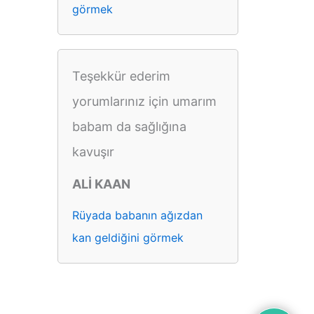
görmek
Teşekkür ederim
yorumlarınız için umarım
babam da sağlığına
kavuşır
ALİ KAAN
Rüyada babanın ağızdan
kan geldiğini görmek