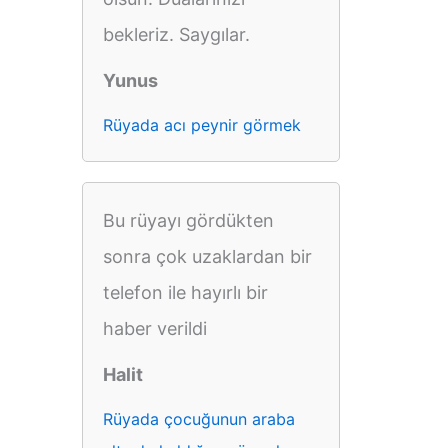
bekleriz. Saygılar.
Yunus
Rüyada acı peynir görmek
Bu rüyayı gördükten
sonra çok uzaklardan bir
telefon ile hayırlı bir
haber verildi
Halit
Rüyada çocuğunun araba