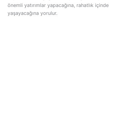
önemli yatırımlar yapacağına, rahatlık içinde
yaşayacağına yorulur.