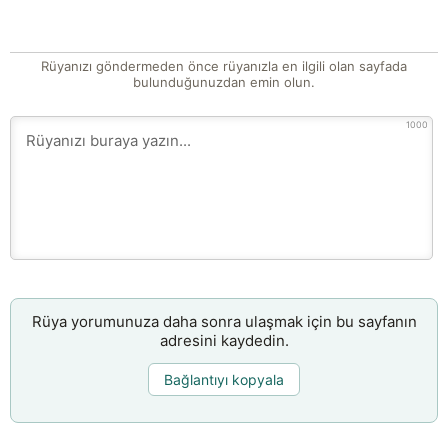
Rüyanızı göndermeden önce rüyanızla en ilgili olan sayfada
bulunduğunuzdan emin olun.
1000
Rüya yorumunuza daha sonra ulaşmak için bu sayfanın
adresini kaydedin.
Bağlantıyı kopyala