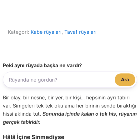
Kategori:
Kabe rüyaları
, 
Tavaf rüyaları
Peki aynı rüyada başka ne vardı?
Ara
Bir olay, bir nesne, bir yer, bir kişi... hepsinin ayrı tabiri
var. Simgeleri tek tek oku ama her birinin sende bıraktığı
hissi aklında tut.
Sonunda içinde kalan o tek his, rüyanın
gerçek tabiridir.
Hâlâ İçine Sinmediyse