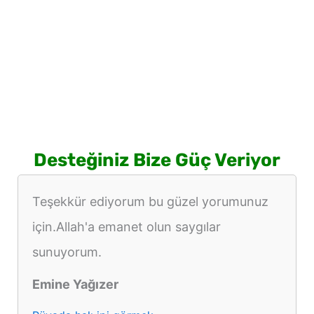
Desteğiniz Bize Güç Veriyor
Teşekkür ediyorum bu güzel yorumunuz
için.Allah'a emanet olun saygılar
sunuyorum.
Emine Yağızer