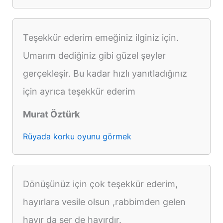
Teşekkür ederim emeğiniz ilginiz için.
Umarım dediğiniz gibi güzel şeyler
gerçekleşir. Bu kadar hızlı yanıtladığınız
için ayrıca teşekkür ederim
Murat Öztürk
Rüyada korku oyunu görmek
Dönüşünüz için çok teşekkür ederim,
hayırlara vesile olsun ,rabbimden gelen
hayır da ser de hayırdır.