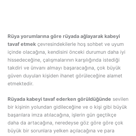
Rüya yorumlarına göre rüyada ağlayarak kabeyi
tavaf etmek
çevresindekilerle hoş sohbet ve uyum
içinde olacağına, kendisini önceki durumun daha iyi
hissedeceğine, çalışmalarının karşılığında istediği
takdiri ve ünvanı almayı başaracağına, çok büyük
güven duyulan kişiden ihanet görüleceğine alamet
etmektedir.
Rüyada kabeyi tavaf ederken görüldüğünde
sevilen
bir kişinin yolundan gidileceğine ve o kişi gibi büyük
başarılara imza atılacağına, işlerin gün geçtikçe
daha da artacağına, neredeyse göz göre göre çok
büyük bir sorunlara yelken açılacağına ve para