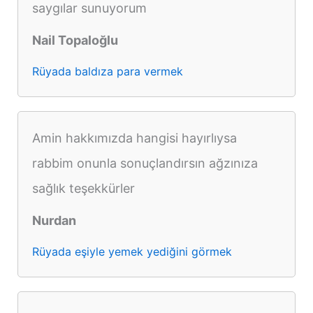
saygılar sunuyorum
Nail Topaloğlu
Rüyada baldıza para vermek
Amin hakkımızda hangisi hayırlıysa
rabbim onunla sonuçlandırsın ağzınıza
sağlık teşekkürler
Nurdan
Rüyada eşiyle yemek yediğini görmek