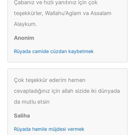
Çabanız ve hızlı yanıtınız için çok
teşekkürler, Wallahu'Aglam va Assalam
Alaykum.
Anonim
Rüyada camide cüzdan kaybetmek
Çok teşekkür ederim hemen
cevapladığınız için allah sizide iki dünyada
da mutlu etsin
Saliha
Rüyada hamile müjdesi vermek