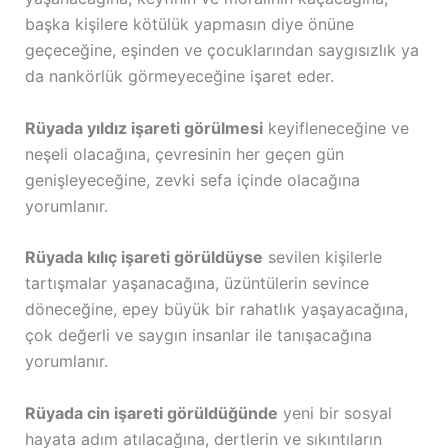
başka kişilere kötülük yapmasın diye önüne
geçeceğine, eşinden ve çocuklarından saygısızlık ya
da nankörlük görmeyeceğine işaret eder.
Rüyada yıldız işareti görülmesi
keyifleneceğine ve
neşeli olacağına, çevresinin her geçen gün
genişleyeceğine, zevki sefa içinde olacağına
yorumlanır.
Rüyada kılıç işareti görüldüyse
sevilen kişilerle
tartışmalar yaşanacağına, üzüntülerin sevince
döneceğine, epey büyük bir rahatlık yaşayacağına,
çok değerli ve saygın insanlar ile tanışacağına
yorumlanır.
Rüyada cin işareti görüldüğünde
yeni bir sosyal
hayata adım atılacağına, dertlerin ve sıkıntıların