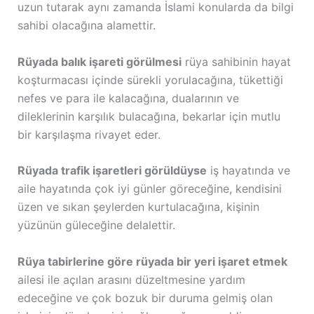
uzun tutarak aynı zamanda İslami konularda da bilgi
sahibi olacağına alamettir.
Rüyada balık işareti görülmesi
rüya sahibinin hayat
koşturmacası içinde sürekli yorulacağına, tükettiği
nefes ve para ile kalacağına, dualarının ve
dileklerinin karşılık bulacağına, bekarlar için mutlu
bir karşılaşma rivayet eder.
Rüyada trafik işaretleri görüldüyse
iş hayatında ve
aile hayatında çok iyi günler göreceğine, kendisini
üzen ve sıkan şeylerden kurtulacağına, kişinin
yüzünün güleceğine delalettir.
Rüya tabirlerine göre rüyada bir yeri işaret etmek
ailesi ile açılan arasını düzeltmesine yardım
edeceğine ve çok bozuk bir duruma gelmiş olan