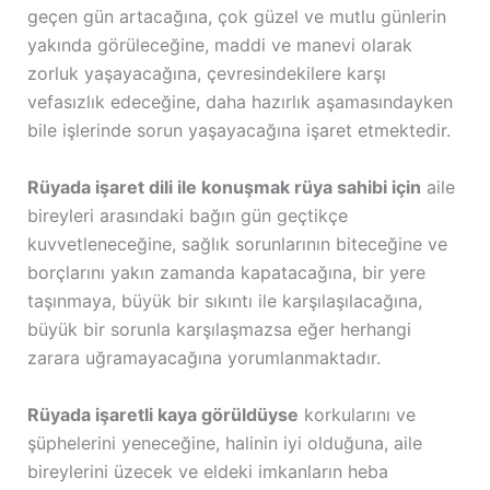
geçen gün artacağına, çok güzel ve mutlu günlerin
yakında görüleceğine, maddi ve manevi olarak
zorluk yaşayacağına, çevresindekilere karşı
vefasızlık edeceğine, daha hazırlık aşamasındayken
bile işlerinde sorun yaşayacağına işaret etmektedir.
Rüyada işaret dili ile konuşmak rüya sahibi için
aile
bireyleri arasındaki bağın gün geçtikçe
kuvvetleneceğine, sağlık sorunlarının biteceğine ve
borçlarını yakın zamanda kapatacağına, bir yere
taşınmaya, büyük bir sıkıntı ile karşılaşılacağına,
büyük bir sorunla karşılaşmazsa eğer herhangi
zarara uğramayacağına yorumlanmaktadır.
Rüyada işaretli kaya görüldüyse
korkularını ve
şüphelerini yeneceğine, halinin iyi olduğuna, aile
bireylerini üzecek ve eldeki imkanların heba