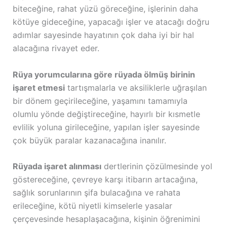
biteceğine, rahat yüzü göreceğine, işlerinin daha
kötüye gideceğine, yapacağı işler ve atacağı doğru
adımlar sayesinde hayatının çok daha iyi bir hal
alacağına rivayet eder.
Rüya yorumcularına göre rüyada ölmüş birinin
işaret etmesi
tartışmalarla ve aksiliklerle uğraşılan
bir dönem geçirileceğine, yaşamını tamamıyla
olumlu yönde değiştireceğine, hayırlı bir kısmetle
evlilik yoluna girileceğine, yapılan işler sayesinde
çok büyük paralar kazanacağına inanılır.
Rüyada işaret alınması
dertlerinin çözülmesinde yol
göstereceğine, çevreye karşı itibarın artacağına,
sağlık sorunlarının şifa bulacağına ve rahata
erileceğine, kötü niyetli kimselerle yasalar
çerçevesinde hesaplaşacağına, kişinin öğrenimini