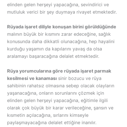
elinden gelen herşeyi yapacağına, sevindirici ve
mutluluk verici bir şey duymaya rivayet etmektedir.
Rüyada işaret diliyle konuşan birini görüldüğünde
malının büyük bir kısmını zarar edeceğine, sağlık
konusunda daha dikkatli olunacağına, hep hayalini
kurduğu yaşamın da kapılarını yavaş da olsa
aralamayı başaracağına delalet etmektedir.
Rüya yorumcularına göre rüyada işaret parmak
kesilmesi ve kanaması
sinir bozucu ve rüya
sahibinin rahatsız olmasına sebep olacak olayların
yaşanacağına, onların sorunlarını çözmek için
elinden gelen herşeyi yapacağına, eğitimle ilgili
olarak çok büyük bir karar verileceğine, şansın ve
kısmetin açılacağına, sırlarını kimseyle
paylaşmayacağına delalet ettiğine inanılır.