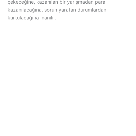
çekeceğine, kazanılan bir yarışmadan para
kazanılacağına, sorun yaratan durumlardan
kurtulacağına inanılır.