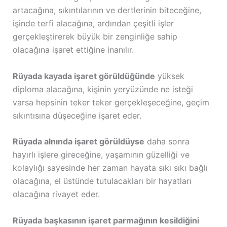
artacağına, sıkıntılarının ve dertlerinin biteceğine,
işinde terfi alacağına, ardından çeşitli işler
gerçekleştirerek büyük bir zenginliğe sahip
olacağına işaret ettiğine inanılır.
Rüyada kayada işaret görüldüğünde
yüksek
diploma alacağına, kişinin yeryüzünde ne isteği
varsa hepsinin teker teker gerçekleşeceğine, geçim
sıkıntısına düşeceğine işaret eder.
Rüyada alnında işaret görüldüyse
daha sonra
hayırlı işlere gireceğine, yaşamının güzelliği ve
kolaylığı sayesinde her zaman hayata sıkı sıkı bağlı
olacağına, el üstünde tutulacakları bir hayatları
olacağına rivayet eder.
Rüyada başkasının işaret parmağının kesildiğini