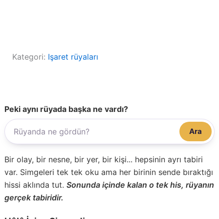
Kategori:
Işaret rüyaları
Peki aynı rüyada başka ne vardı?
Ara
Bir olay, bir nesne, bir yer, bir kişi... hepsinin ayrı tabiri
var. Simgeleri tek tek oku ama her birinin sende bıraktığı
hissi aklında tut.
Sonunda içinde kalan o tek his, rüyanın
gerçek tabiridir.