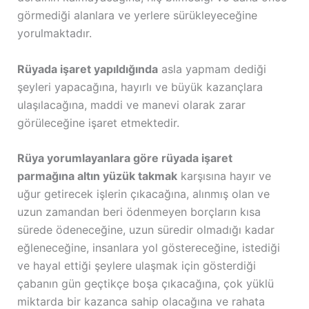
görmediği alanlara ve yerlere sürükleyeceğine
yorulmaktadır.
Rüyada işaret yapıldığında
asla yapmam dediği
şeyleri yapacağına, hayırlı ve büyük kazançlara
ulaşılacağına, maddi ve manevi olarak zarar
görüleceğine işaret etmektedir.
Rüya yorumlayanlara göre rüyada işaret
parmağına altın yüzük takmak
karşısına hayır ve
uğur getirecek işlerin çıkacağına, alınmış olan ve
uzun zamandan beri ödenmeyen borçların kısa
sürede ödeneceğine, uzun süredir olmadığı kadar
eğleneceğine, insanlara yol göstereceğine, istediği
ve hayal ettiği şeylere ulaşmak için gösterdiği
çabanın gün geçtikçe boşa çıkacağına, çok yüklü
miktarda bir kazanca sahip olacağına ve rahata