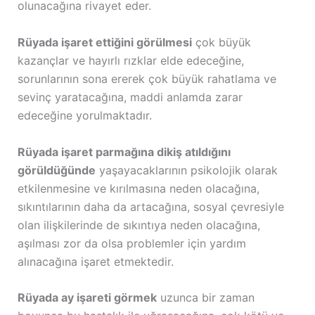
olunacağına rivayet eder.
Rüyada işaret ettiğini görülmesi
çok büyük
kazançlar ve hayırlı rızklar elde edeceğine,
sorunlarının sona ererek çok büyük rahatlama ve
sevinç yaratacağına, maddi anlamda zarar
edeceğine yorulmaktadır.
Rüyada işaret parmağına dikiş atıldığını
görüldüğünde
yaşayacaklarının psikolojik olarak
etkilenmesine ve kırılmasına neden olacağına,
sıkıntılarının daha da artacağına, sosyal çevresiyle
olan ilişkilerinde de sıkıntıya neden olacağına,
aşılması zor da olsa problemler için yardım
alınacağına işaret etmektedir.
Rüyada ay işareti görmek
uzunca bir zaman