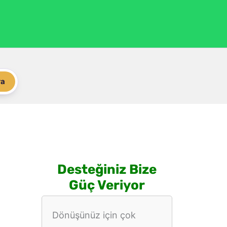
ra
Desteğiniz Bize
Güç Veriyor
Dönüşünüz için çok