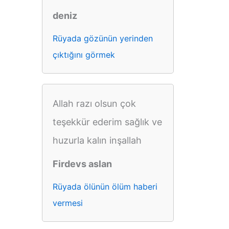
deniz
Rüyada gözünün yerinden
çıktığını görmek
Allah razı olsun çok
teşekkür ederim sağlık ve
huzurla kalın inşallah
Firdevs aslan
Rüyada ölünün ölüm haberi
vermesi