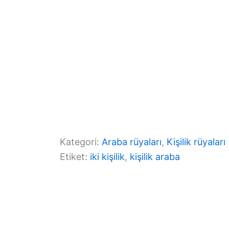
Kategori:
Araba rüyaları
, 
Kişilik rüyaları
Etiket:
iki kişilik
, 
kişilik araba