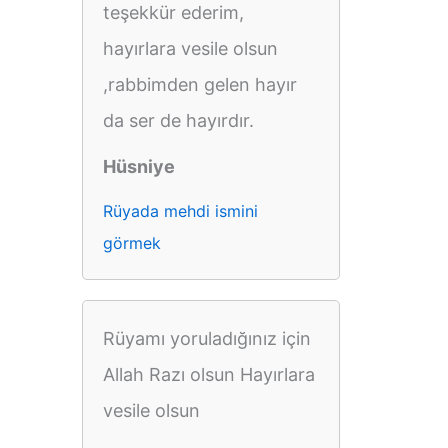
teşekkür ederim,
hayırlara vesile olsun
,rabbimden gelen hayır
da ser de hayırdır.
Hüsniye
Rüyada mehdi ismini
görmek
Rüyamı yoruladığınız için
Allah Razı olsun Hayırlara
vesile olsun