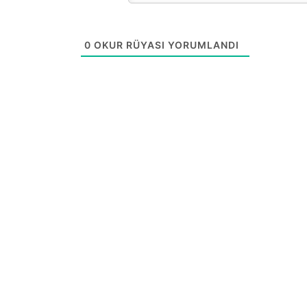
0
OKUR RÜYASI YORUMLANDI