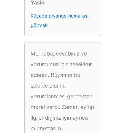
Yasin
Rüyada piyango numarası
görmek
Merhaba, cevabınız ve
yorumunuz için teşekkür
ederim. Rüyamın bu
şekilde olumlu
yorumlanması gerçekten
moral verdi. Zaman ayırıp
ilgilendiğiniz için ayrıca
minnettarım.