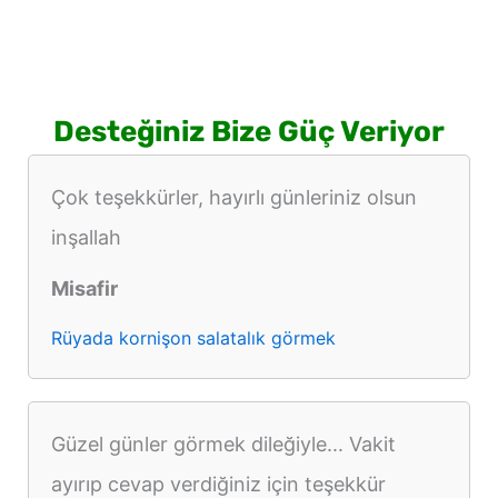
Desteğiniz Bize Güç Veriyor
Çok teşekkürler, hayırlı günleriniz olsun
inşallah
Misafir
Rüyada kornişon salatalık görmek
Güzel günler görmek dileğiyle... Vakit
ayırıp cevap verdiğiniz için teşekkür