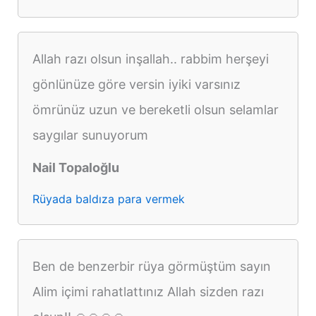
Allah razı olsun inşallah.. rabbim herşeyi
gönlünüze göre versin iyiki varsınız
ömrünüz uzun ve bereketli olsun selamlar
saygılar sunuyorum
Nail Topaloğlu
Rüyada baldıza para vermek
Ben de benzerbir rüya görmüştüm sayın
Alim içimi rahatlattınız Allah sizden razı