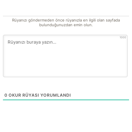
Rüyanızı göndermeden önce rüyanızla en ilgili olan sayfada
bulunduğunuzdan emin olun.
1000
0
OKUR RÜYASI YORUMLANDI