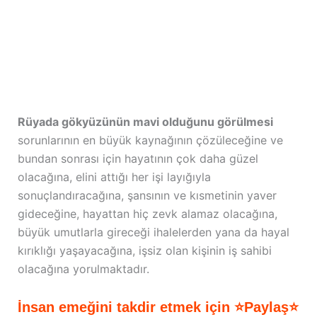
Rüyada gökyüzünün mavi olduğunu görülmesi
sorunlarının en büyük kaynağının çözüleceğine ve
bundan sonrası için hayatının çok daha güzel
olacağına, elini attığı her işi layığıyla
sonuçlandıracağına, şansının ve kısmetinin yaver
gideceğine, hayattan hiç zevk alamaz olacağına,
büyük umutlarla gireceği ihalelerden yana da hayal
kırıklığı yaşayacağına, işsiz olan kişinin iş sahibi
olacağına yorulmaktadır.
İnsan emeğini takdir etmek için ⭐Paylaş⭐