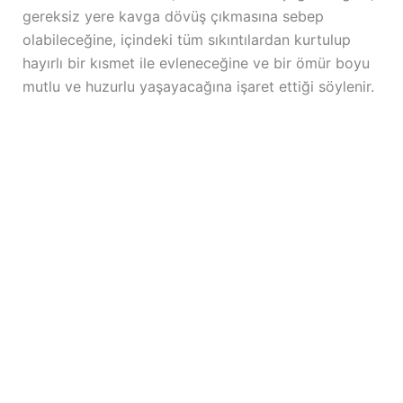
gereksiz yere kavga dövüş çıkmasına sebep
olabileceğine, içindeki tüm sıkıntılardan kurtulup
hayırlı bir kısmet ile evleneceğine ve bir ömür boyu
mutlu ve huzurlu yaşayacağına işaret ettiği söylenir.