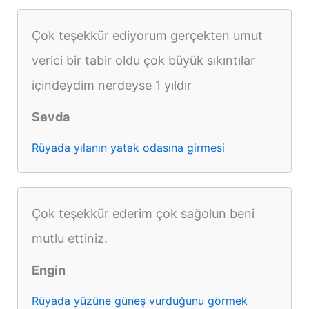
Çok teşekkür ediyorum gerçekten umut
verici bir tabir oldu çok büyük sıkıntılar
içindeydim nerdeyse 1 yıldır
Sevda
Rüyada yılanın yatak odasına girmesi
Çok teşekkür ederim çok sağolun beni
mutlu ettiniz.
Engin
Rüyada yüzüne güneş vurduğunu görmek