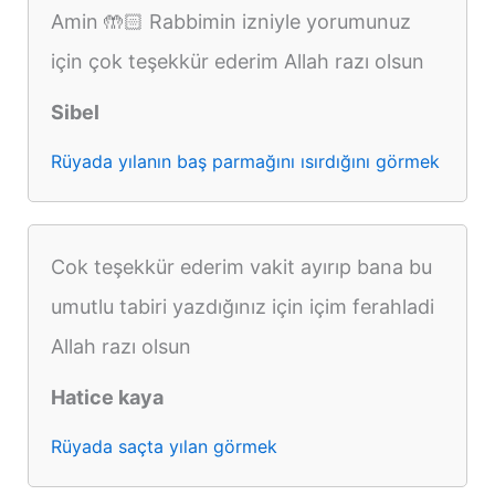
Amin 🤲🏻 Rabbimin izniyle yorumunuz
için çok teşekkür ederim Allah razı olsun
Sibel
Rüyada yılanın baş parmağını ısırdığını görmek
Cok teşekkür ederim vakit ayırıp bana bu
umutlu tabiri yazdığınız için içim ferahladi
Allah razı olsun
Hatice kaya
Rüyada saçta yılan görmek