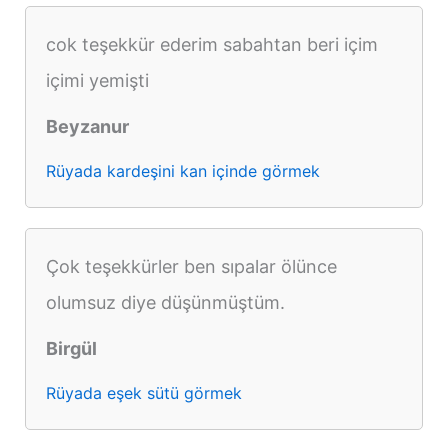
cok teşekkür ederim sabahtan beri içim
içimi yemişti
Beyzanur
Rüyada kardeşini kan içinde görmek
Çok teşekkürler ben sıpalar ölünce
olumsuz diye düşünmüştüm.
Birgül
Rüyada eşek sütü görmek