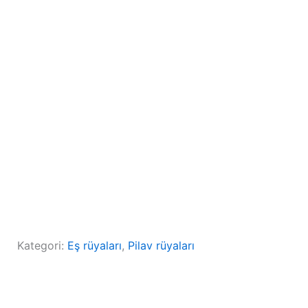
Kategori:
Eş rüyaları
, 
Pilav rüyaları