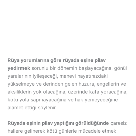
Rüya yorumlarına göre rüyada eşine pilav
yedirmek
sorunlu bir dönemin başlayacağına, gönül
yaralarının iyileşeceği, manevi hayatınızdaki
yükselmeye ve derinden gelen huzura, engellerin ve
aksiliklerin yok olacağına, üzerinde kafa yoracağına,
kötü yola sapmayacağına ve hak yemeyeceğine
alamet ettiği söylenir.
Rüyada eşinin pilav yaptığını görüldüğünde
çaresiz
hallere gelinerek kötü günlerle mücadele etmek