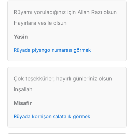
Rüyamı yoruladığınız için Allah Razı olsun
Hayırlara vesile olsun
Yasin
Rüyada piyango numarası görmek
Çok teşekkürler, hayırlı günleriniz olsun
inşallah
Misafir
Rüyada kornişon salatalık görmek