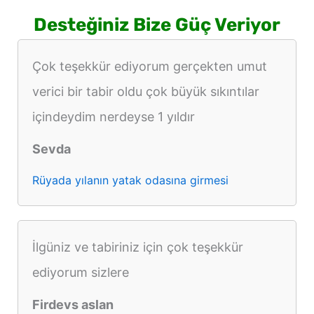
Desteğiniz Bize Güç Veriyor
Çok teşekkür ediyorum gerçekten umut
verici bir tabir oldu çok büyük sıkıntılar
içindeydim nerdeyse 1 yıldır
Sevda
Rüyada yılanın yatak odasına girmesi
İlgüniz ve tabiriniz için çok teşekkür
ediyorum sizlere
Firdevs aslan