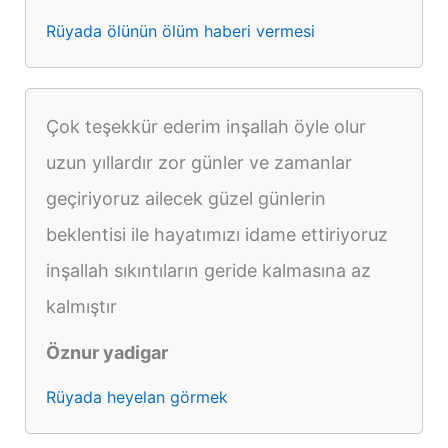
Rüyada ölünün ölüm haberi vermesi
Çok teşekkür ederim inşallah öyle olur
uzun yıllardır zor günler ve zamanlar
geçiriyoruz ailecek güzel günlerin
beklentisi ile hayatımızı idame ettiriyoruz
inşallah sıkıntıların geride kalmasına az
kalmıştır
Öznur yadigar
Rüyada heyelan görmek