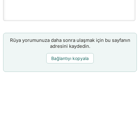
Rüya yorumunuza daha sonra ulaşmak için bu sayfanın
adresini kaydedin.
Bağlantıyı kopyala