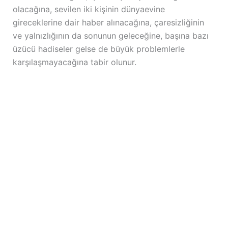
olacağına, sevilen iki kişinin dünyaevine
gireceklerine dair haber alınacağına, çaresizliğinin
ve yalnızlığının da sonunun geleceğine, başına bazı
üzücü hadiseler gelse de büyük problemlerle
karşılaşmayacağına tabir olunur.