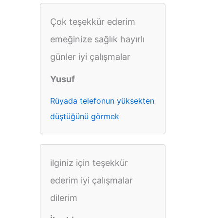
Çok teşekkür ederim
emeğinize sağlık hayırlı
günler iyi çalışmalar
Yusuf
Rüyada telefonun yüksekten
düştüğünü görmek
ilginiz için teşekkür
ederim iyi çalışmalar
dilerim