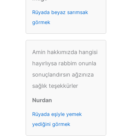
Rüyada beyaz sarımsak
görmek
Amin hakkımızda hangisi
hayırlıysa rabbim onunla
sonuçlandırsın ağzınıza
sağlık teşekkürler
Nurdan
Rüyada eşiyle yemek
yediğini görmek