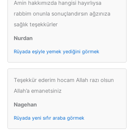
Amin hakkımızda hangisi hayırlıysa
rabbim onunla sonuçlandırsın ağzınıza
sağlık teşekkürler
Nurdan
Rüyada eşiyle yemek yediğini görmek
Teşekkür ederim hocam Allah razı olsun
Allah’a emanetsiniz
Nagehan
Rüyada yeni sıfır araba görmek