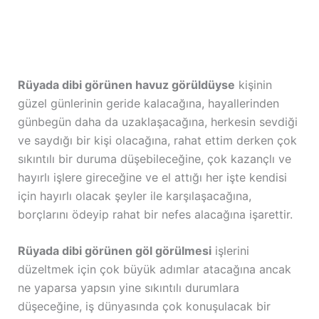
Rüyada dibi görünen havuz görüldüyse
kişinin
güzel günlerinin geride kalacağına, hayallerinden
günbegün daha da uzaklaşacağına, herkesin sevdiği
ve saydığı bir kişi olacağına, rahat ettim derken çok
sıkıntılı bir duruma düşebileceğine, çok kazançlı ve
hayırlı işlere gireceğine ve el attığı her işte kendisi
için hayırlı olacak şeyler ile karşılaşacağına,
borçlarını ödeyip rahat bir nefes alacağına işarettir.
Rüyada dibi görünen göl görülmesi
işlerini
düzeltmek için çok büyük adımlar atacağına ancak
ne yaparsa yapsın yine sıkıntılı durumlara
düşeceğine, iş dünyasında çok konuşulacak bir