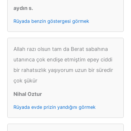
aydın s.
Rüyada benzin göstergesi görmek
Allah razı olsun tam da Berat sabahına
utanınca çok endişe etmiştim epey ciddi
bir rahatsızlık yaşıyorum uzun bir süredir
çok şükür
Nihal Oztur
Rüyada evde prizin yandığını görmek