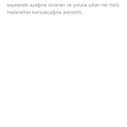
sayesinde ayağına dolanan ve yoluna çıkan her türlü
melanetten kurtulacağına alamettir.