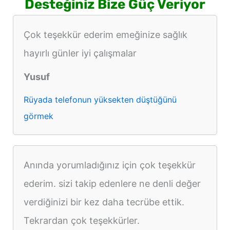
Desteğiniz Bize Güç Veriyor
Çok teşekkür ederim emeğinize sağlık
hayırlı günler iyi çalışmalar
Yusuf
Rüyada telefonun yüksekten düştüğünü
görmek
Anında yorumladığınız için çok teşekkür
ederim. sizi takip edenlere ne denli değer
verdiğinizi bir kez daha tecrübe ettik.
Tekrardan çok teşekkürler.