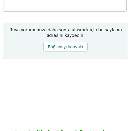
Rüya yorumunuza daha sonra ulaşmak için bu sayfanın
adresini kaydedin.
Bağlantıyı kopyala