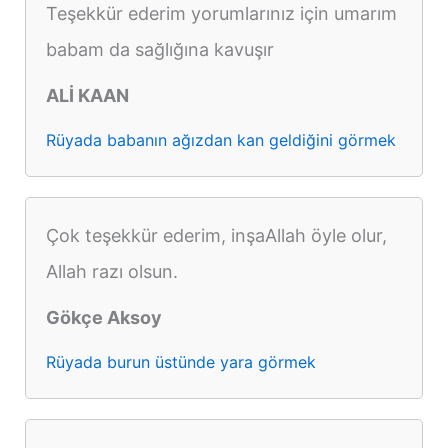
Teşekkür ederim yorumlarınız için umarım
babam da sağlığına kavuşır
ALİ KAAN
Rüyada babanın ağızdan kan geldiğini görmek
Çok teşekkür ederim, inşaAllah öyle olur,
Allah razı olsun.
Gökçe Aksoy
Rüyada burun üstünde yara görmek