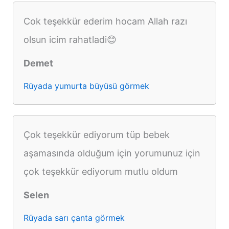
Cok teşekkür ederim hocam Allah razı
olsun icim rahatladi😊
Demet
Rüyada yumurta büyüsü görmek
Çok teşekkür ediyorum tüp bebek
aşamasında olduğum için yorumunuz için
çok teşekkür ediyorum mutlu oldum
Selen
Rüyada sarı çanta görmek