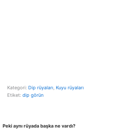
Kategori:
Dip rüyaları
, 
Kuyu rüyaları
Etiket:
dip görün
Peki aynı rüyada başka ne vardı?