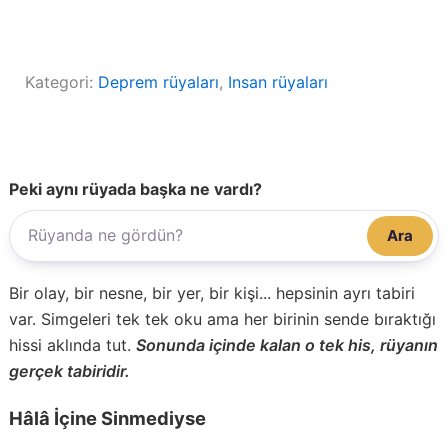
Kategori:
Deprem rüyaları
, 
Insan rüyaları
Peki aynı rüyada başka ne vardı?
Ara
Bir olay, bir nesne, bir yer, bir kişi... hepsinin ayrı tabiri
var. Simgeleri tek tek oku ama her birinin sende bıraktığı
hissi aklında tut.
Sonunda içinde kalan o tek his, rüyanın
gerçek tabiridir.
Hâlâ İçine Sinmediyse