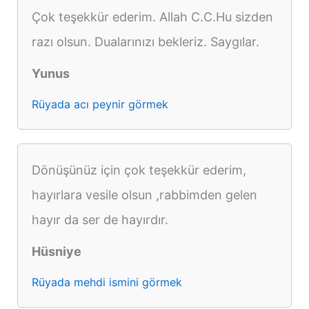
Çok teşekkür ederim. Allah C.C.Hu sizden
razı olsun. Dualarınızı bekleriz. Saygılar.
Yunus
Rüyada acı peynir görmek
Dönüşünüz için çok teşekkür ederim,
hayırlara vesile olsun ,rabbimden gelen
hayır da ser de hayırdır.
Hüsniye
Rüyada mehdi ismini görmek