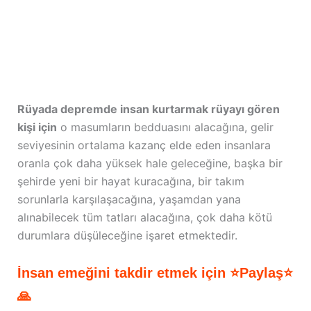
Rüyada depremde insan kurtarmak rüyayı gören
kişi için
o masumların bedduasını alacağına, gelir
seviyesinin ortalama kazanç elde eden insanlara
oranla çok daha yüksek hale geleceğine, başka bir
şehirde yeni bir hayat kuracağına, bir takım
sorunlarla karşılaşacağına, yaşamdan yana
alınabilecek tüm tatları alacağına, çok daha kötü
durumlara düşüleceğine işaret etmektedir.
İnsan emeğini takdir etmek için ⭐Paylaş⭐
🙏