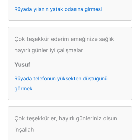
Rüyada yılanın yatak odasına girmesi
Çok teşekkür ederim emeğinize sağlık
hayırlı günler iyi çalışmalar
Yusuf
Rüyada telefonun yüksekten düştüğünü
görmek
Çok teşekkürler, hayırlı günleriniz olsun
inşallah