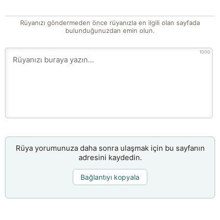
Rüyanızı göndermeden önce rüyanızla en ilgili olan sayfada
bulunduğunuzdan emin olun.
1000
Rüya yorumunuza daha sonra ulaşmak için bu sayfanın
adresini kaydedin.
Bağlantıyı kopyala