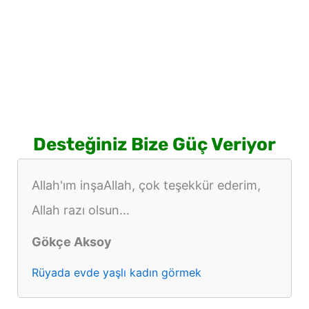
Desteğiniz Bize Güç Veriyor
Allah'ım inşaAllah, çok teşekkür ederim,
Allah razı olsun...
Gökçe Aksoy
Rüyada evde yaşlı kadın görmek