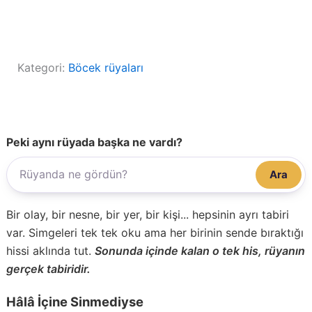
Kategori:
Böcek rüyaları
Peki aynı rüyada başka ne vardı?
Ara
Bir olay, bir nesne, bir yer, bir kişi... hepsinin ayrı tabiri
var. Simgeleri tek tek oku ama her birinin sende bıraktığı
hissi aklında tut.
Sonunda içinde kalan o tek his, rüyanın
gerçek tabiridir.
Hâlâ İçine Sinmediyse