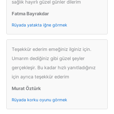
sağlık hayırlı güzel günler dilerim
Fatma Bayrakdar
Rüyada yatakta iğne görmek
Teşekkür ederim emeğiniz ilginiz için.
Umarım dediğiniz gibi güzel şeyler
gerçekleşir. Bu kadar hızlı yanıtladığınız
için ayrıca teşekkür ederim
Murat Öztürk
Rüyada korku oyunu görmek