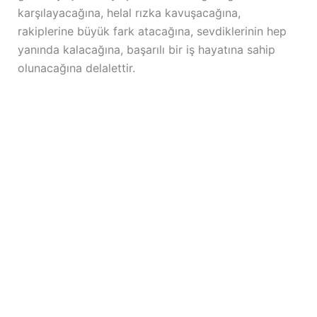
karşılayacağına, helal rızka kavuşacağına,
rakiplerine büyük fark atacağına, sevdiklerinin hep
yanında kalacağına, başarılı bir iş hayatına sahip
olunacağına delalettir.