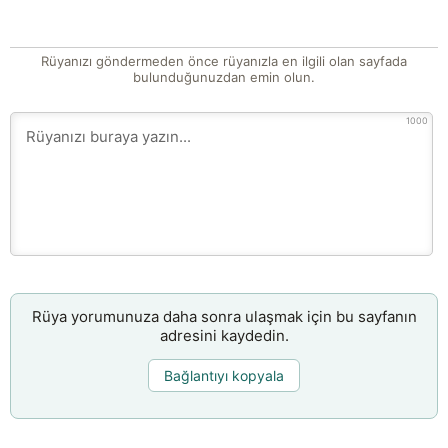
Rüyanızı göndermeden önce rüyanızla en ilgili olan sayfada
bulunduğunuzdan emin olun.
1000
Rüya yorumunuza daha sonra ulaşmak için bu sayfanın
adresini kaydedin.
Bağlantıyı kopyala