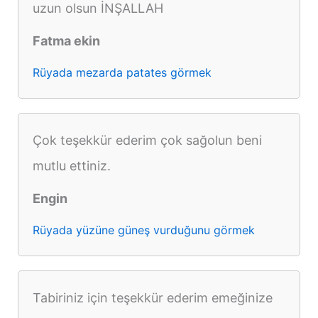
uzun olsun İNŞALLAH
Fatma ekin
Rüyada mezarda patates görmek
Çok teşekkür ederim çok sağolun beni
mutlu ettiniz.
Engin
Rüyada yüzüne güneş vurduğunu görmek
Tabiriniz için teşekkür ederim emeğinize