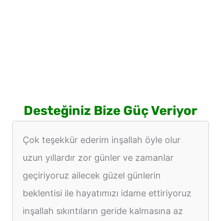
Desteğiniz Bize Güç Veriyor
Çok teşekkür ederim inşallah öyle olur
uzun yıllardır zor günler ve zamanlar
geçiriyoruz ailecek güzel günlerin
beklentisi ile hayatımızı idame ettiriyoruz
inşallah sıkıntıların geride kalmasına az