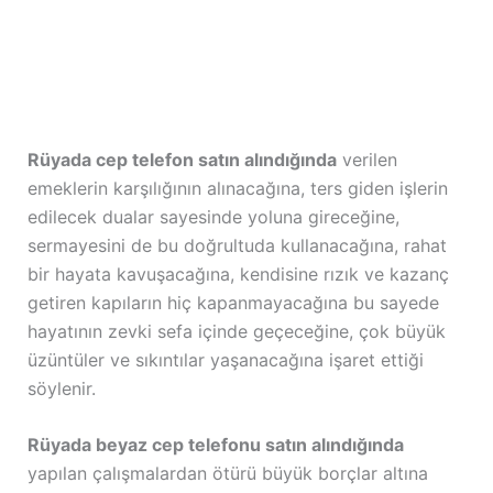
Rüyada cep telefon satın alındığında
verilen
emeklerin karşılığının alınacağına, ters giden işlerin
edilecek dualar sayesinde yoluna gireceğine,
sermayesini de bu doğrultuda kullanacağına, rahat
bir hayata kavuşacağına, kendisine rızık ve kazanç
getiren kapıların hiç kapanmayacağına bu sayede
hayatının zevki sefa içinde geçeceğine, çok büyük
üzüntüler ve sıkıntılar yaşanacağına işaret ettiği
söylenir.
Rüyada beyaz cep telefonu satın alındığında
yapılan çalışmalardan ötürü büyük borçlar altına