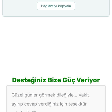
Bağlantıyı kopyala
Desteğiniz Bize Güç Veriyor
Güzel günler görmek dileğiyle... Vakit
ayırıp cevap verdiğiniz için teşekkür