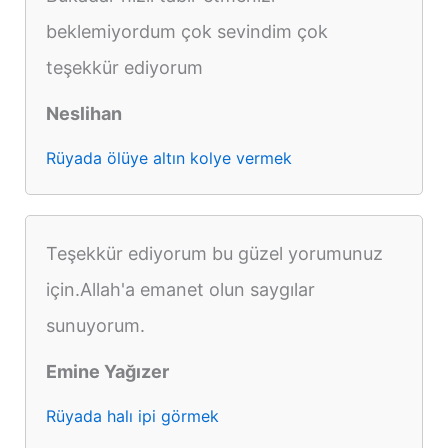
beklemiyordum çok sevindim çok
teşekkür ediyorum
Neslihan
Rüyada ölüye altın kolye vermek
Teşekkür ediyorum bu güzel yorumunuz
için.Allah'a emanet olun saygılar
sunuyorum.
Emine Yağızer
Rüyada halı ipi görmek