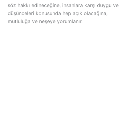
söz hakkı edineceğine, insanlara karşı duygu ve
düşünceleri konusunda hep açık olacağına,
mutluluğa ve neşeye yorumlanır.