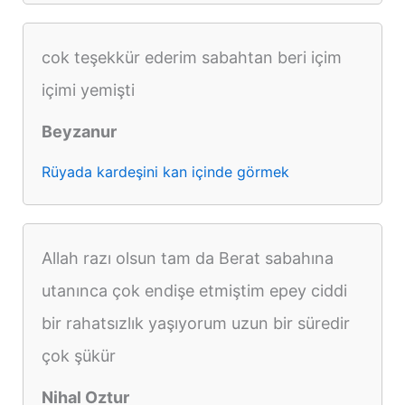
cok teşekkür ederim sabahtan beri içim
içimi yemişti
Beyzanur
Rüyada kardeşini kan içinde görmek
Allah razı olsun tam da Berat sabahına
utanınca çok endişe etmiştim epey ciddi
bir rahatsızlık yaşıyorum uzun bir süredir
çok şükür
Nihal Oztur