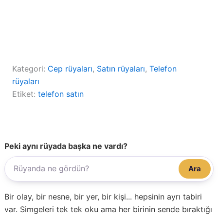
Kategori:
Cep rüyaları
, 
Satın rüyaları
, 
Telefon
rüyaları
Etiket:
telefon satın
Peki aynı rüyada başka ne vardı?
Ara
Bir olay, bir nesne, bir yer, bir kişi... hepsinin ayrı tabiri
var. Simgeleri tek tek oku ama her birinin sende bıraktığı