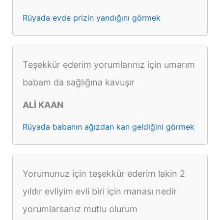
Rüyada evde prizin yandığını görmek
Teşekkür ederim yorumlarınız için umarım
babam da sağlığına kavuşır
ALİ KAAN
Rüyada babanın ağızdan kan geldiğini görmek
Yorumunuz için teşekkür ederim lakin 2
yıldır evliyim evli biri için manası nedir
yorumlarsanız mutlu olurum