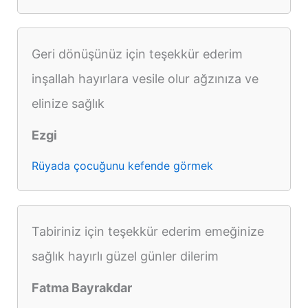
Geri dönüşünüz için teşekkür ederim
inşallah hayırlara vesile olur ağzınıza ve
elinize sağlık
Ezgi
Rüyada çocuğunu kefende görmek
Tabiriniz için teşekkür ederim emeğinize
sağlık hayırlı güzel günler dilerim
Fatma Bayrakdar