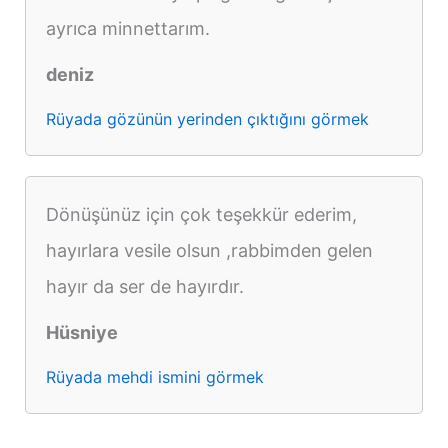
ayrıca minnettarım.
deniz
Rüyada gözünün yerinden çıktığını görmek
Dönüşünüz için çok teşekkür ederim,
hayırlara vesile olsun ,rabbimden gelen
hayır da ser de hayırdır.
Hüsniye
Rüyada mehdi ismini görmek