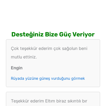
Desteğiniz Bize Güç Veriyor
Çok teşekkür ederim çok sağolun beni
mutlu ettiniz.
Engin
Rüyada yüzüne güneş vurduğunu görmek
Teşekkür ederim Eltım biraz sıkıntılı bır