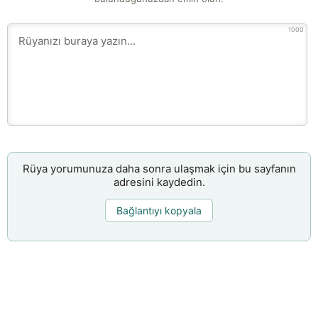
1000
Rüya yorumunuza daha sonra ulaşmak için bu sayfanın
adresini kaydedin.
Bağlantıyı kopyala