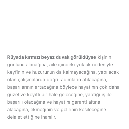
Rüyada kırmızı beyaz duvak görüldüyse
kişinin
gönlünü alacağına, aile içindeki yokluk nedeniyle
keyfinin ve huzurunun da kalmayacağına, yapılacak
olan çalışmalarda doğru adımların atılacağına,
başarılarının artacağına böylece hayatının çok daha
güzel ve keyifli bir hale geleceğine, yaptığı iş ile
başarılı olacağına ve hayatını garanti altına
alacağına, ekmeğinin ve gelirinin kesileceğine
delalet ettiğine inanılır.