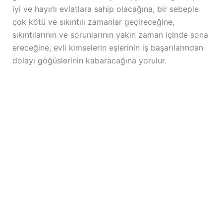
iyi ve hayırlı evlatlara sahip olacağına, bir sebeple
çok kötü ve sıkıntılı zamanlar geçireceğine,
sıkıntılarının ve sorunlarının yakın zaman içinde sona
ereceğine, evli kimselerin eşlerinin iş başarılarından
dolayı göğüslerinin kabaracağına yorulur.