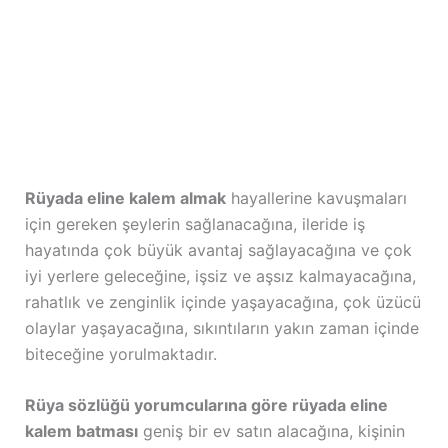
Rüyada eline kalem almak
hayallerine kavuşmaları
için gereken şeylerin sağlanacağına, ileride iş
hayatında çok büyük avantaj sağlayacağına ve çok
iyi yerlere geleceğine, işsiz ve aşsız kalmayacağına,
rahatlık ve zenginlik içinde yaşayacağına, çok üzücü
olaylar yaşayacağına, sıkıntıların yakın zaman içinde
biteceğine yorulmaktadır.
Rüya sözlüğü yorumcularına göre rüyada eline
kalem batması
geniş bir ev satın alacağına, kişinin