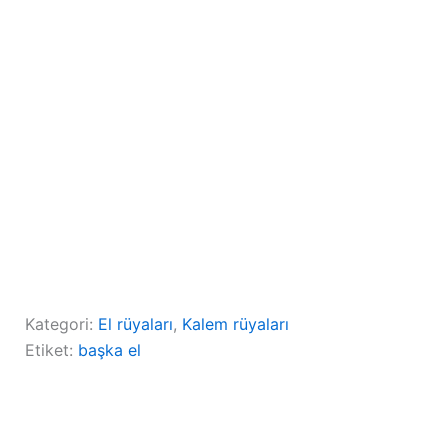
Kategori:
El rüyaları
, 
Kalem rüyaları
Etiket:
başka el