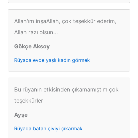
Allah'ım inşaAllah, çok teşekkür ederim,
Allah razı olsun...
Gökçe Aksoy
Rüyada evde yaşlı kadın görmek
Bu rüyanın etkisinden çıkamamıştım çok
teşekkürler
Ayşe
Rüyada batan çiviyi çıkarmak