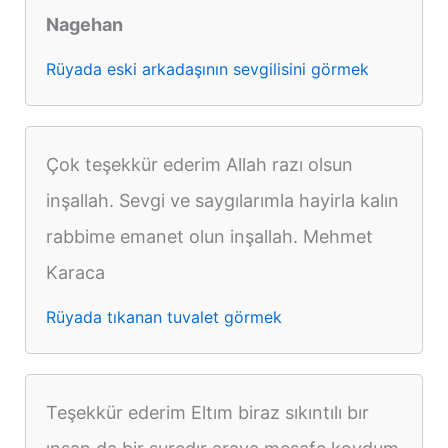
Nagehan
Rüyada eski arkadaşının sevgilisini görmek
Çok teşekkür ederim Allah razı olsun
inşallah. Sevgi ve saygılarımla hayirla kalın
rabbime emanet olun inşallah. Mehmet
Karaca
Rüyada tıkanan tuvalet görmek
Teşekkür ederim Eltım biraz sıkıntılı bır