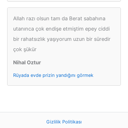
Allah razı olsun tam da Berat sabahına
utanınca çok endişe etmiştim epey ciddi
bir rahatsızlık yaşıyorum uzun bir süredir
çok şükür
Nihal Oztur
Rüyada evde prizin yandığını görmek
Gizlilik Politikası