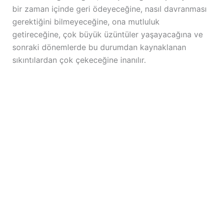
bir zaman içinde geri ödeyeceğine, nasıl davranması
gerektiğini bilmeyeceğine, ona mutluluk
getireceğine, çok büyük üzüntüler yaşayacağına ve
sonraki dönemlerde bu durumdan kaynaklanan
sıkıntılardan çok çekeceğine inanılır.