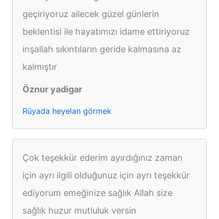
geçiriyoruz ailecek güzel günlerin
beklentisi ile hayatımızı idame ettiriyoruz
inşallah sıkıntıların geride kalmasına az
kalmıştır
Öznur yadigar
Rüyada heyelan görmek
Çok teşekkür ederim ayırdığınız zaman
için ayrı ilgili olduğunuz için ayrı teşekkür
ediyorum emeğinize sağlık Allah size
sağlık huzur mutluluk versin