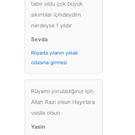
tabir oldu çok büyük
sıkıntılar içindeydim
nerdeyse 1 yıldır
Sevda
Rüyada yılanın yatak
odasına girmesi
Rüyamı yoruladığınız için
Allah Razı olsun Hayırlara
vesile olsun
Yasin