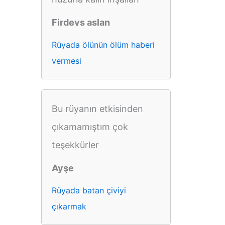
Firdevs aslan
Rüyada ölünün ölüm haberi
vermesi
Bu rüyanın etkisinden
çıkamamıştım çok
teşekkürler
Ayşe
Rüyada batan çiviyi
çıkarmak