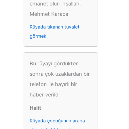
emanet olun inşallah.
Mehmet Karaca
Rüyada tıkanan tuvalet
görmek
Bu rüyayı gördükten
sonra çok uzaklardan bir
telefon ile hayırlı bir
haber verildi
Halit
Rüyada çocuğunun araba